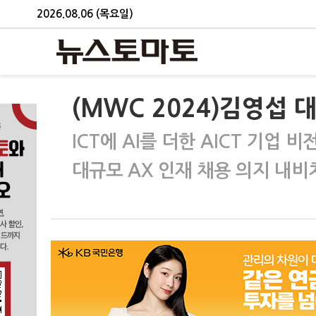
2026.08.06 (목요일)
(MWC 2024)김영섭 대
ICT에 AI를 더한 AICT 기업 비
대규모 AX 인재 채용 의지 내비