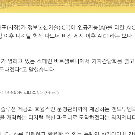
표(사장)가 정보통신기술(ICT)에 인공지능(AI)를 더한 AI
 이후 디지털 혁식 파트너 비전 제시 이후 AICT라는 보다
행사가 열리고 있는 스페인 바르셀로나에서 기자간담회를 열고
로 거듭나겠다"고 말했습니다.
가 기자간담회에서 발표하고 있다. (사진=KT)
의 솔루션 제공과 효율적인 운영관리까지 제공하는 엔드투엔
장을 개척하는 디지털 혁신 파트너로 도약하겠다는 의지입니
섭니다. AI를 이해하고 활용할 수 있는 능력인 AI리터리시 