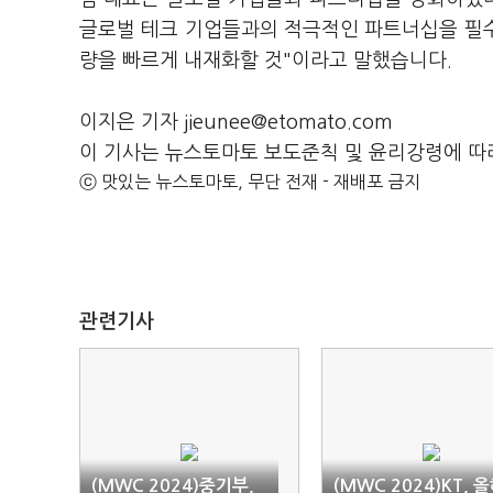
글로벌 테크 기업들과의 적극적인 파트너십을 필수
량을 빠르게 내재화할 것"이라고 말했습니다.
이지은 기자 jieunee@etomato.com
이 기사는 뉴스토마토 보도준칙 및 윤리강령에 따
ⓒ 맛있는 뉴스토마토, 무단 전재 - 재배포 금지
관련기사
(MWC 2024)중기부,
(MWC 2024)KT, 