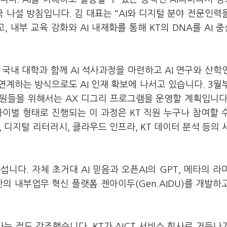
 나설 방침입니다. 김 대표는 "AI와 디지털 분야 전문인력
, 내부 교육 강화와 AI 내재화를 통해 KT의 DNA를 AI 
등 국내 대학과 함께 AI 석사과정을 마련하고 AI 연구와 산학
계하는 방식으로도 AI 인재 확보에 나서고 있습니다. 3월부
원들을 위해서는 AX 디그리 프로그램을 운영할 계획입니다
이벌 형태로 진행되는 이 과정은 KT 직원 누구나 참여할 
, 디지털 리터러시, 클라우드 인프라, KT 데이터 분석 등의 
니다. 자체 초거대 AI 믿음과 오픈AI의 GPT, 메타의 라
의 내부업무 혁신 플랫폼 젠아이두(Gen.AIDU)를 개발하
 점도 강조했습니다. KT가 AICT 서비스 회사로 거듭나