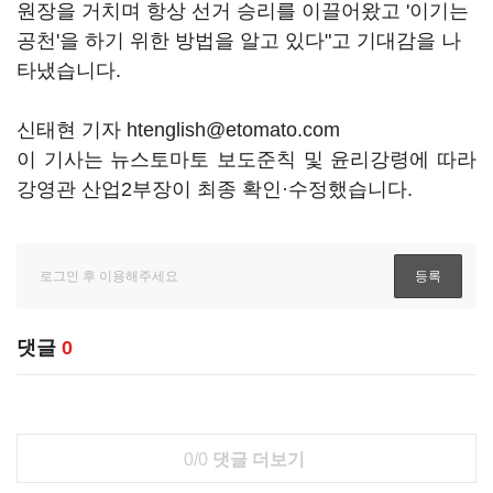
원장을 거치며 항상 선거 승리를 이끌어왔고 '이기는
공천'을 하기 위한 방법을 알고 있다"고 기대감을 나
타냈습니다.
신태현 기자 htenglish@etomato.com
이 기사는 뉴스토마토 보도준칙 및 윤리강령에 따라
강영관 산업2부장이 최종 확인·수정했습니다.
댓글
0
0/0
댓글 더보기