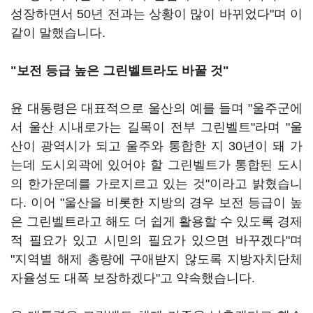
성장하면서 50년 전과는 상황이 많이 바뀌었다"며 이
같이 말했습니다.
"보전 등급 높은 그린벨트라도 바꿀 것"
윤 대통령은 대표적으로 울산의 예를 들며 "울주군에
서 울산 시내로가는 길목이 전부 그린벨트"라며 "울
산이 광역시가 되고 울주와 통합한 지 30년이 돼 가
는데 도시외곽에 있어야 할 그린벨트가 통합된 도시
의 한가운데를 가로지르고 있는 것"이라고 밝혔습니
다. 이어 "울산을 비롯한 지방의 경우 보전 등급이 높
은 그린벨트라고 해도 더 쉽게 활용할 수 있도록 경제
적 필요가 있고 시민의 필요가 있으면 바꾸겠다"며
"지역별 해제 총량에 구애받지 않도록 지방자치단체
자율성도 대폭 보장하겠다"고 약속했습니다.