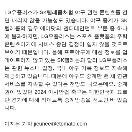
LG유플러스가 SK텔레콤처럼 야구 관련 콘텐츠를 전
면 내리지 않을 가능성도 있습니다. 야구 중계가 SK
텔레콤의 경우 에이닷의 엔터테인먼트 부문 중 하나
에 불과하지만, LG유플러스는 스포츠 플랫폼의 주력
콘텐츠이기에 서비스 중단 결정이 쉽지 않을 것으로
보이기 때문입니다. 올해 프로야구에 대한 정보를 업
데이트하지 않고 있는 SK텔레콤과 달리 LG유플러스
는 관련 뉴스나 일정, 국내 야구 기록 정보도 지속해
제공하고 있습니다. 때문에 야구도 중계만 뺀 채 연관
서비스를 지속할 수 있다는 전망도 나오는데요. 중계
권이 없었던 2024 아시안컵 축구는 대한민국과 요르
단 경기에 대해 라이브톡 중계방송을 선보인 바 있습
니다.
이지은 기자 jieunee@etomato.com