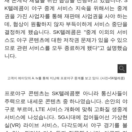
재 본계약 체결을 위한 협상을 진행하고 있습니다. S
K텔레콤이 야구 중계 서비스 지속을 위해서는 중계
권을 가진 사업자를 통해 재판매 사업권을 사야 하는
데, 협상이 원활하지 않자 부득이하게 서비스 중단을
결정하게 됐습니다. SK텔레콤은 "중계 이외의 서비
스도 야구 콘텐츠에 대한 저작권 문제가 있을 수 있으
므로 관련 서비스를 모두 종료하게 됐다"고 설명했습
니다.
고객이 에이닷의 A. tv를 통해 지난해 프로야구 중계를 보고 있다. (사진=SK텔레콤)
프로야구 콘텐츠는 SK텔레콤뿐 아니라 통신사들이
주력으로 내세운 콘텐츠 중 하나였습니다. 손안의 야
구로 부르며, LTE 서비스 개화에 맞춰 고화질 생중계
서비스에 나섰습니다. 5G시대에 접어들어선 가상현
실(VR) 라이브 서비스, 다각도에서 야구 경기를 볼