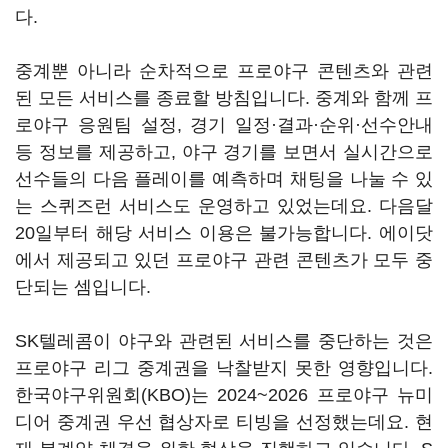
다.
중계뿐 아니라 순차적으로 프로야구 콘텐츠와 관련
된 모든 서비스를 종료할 방침입니다. 중계와 함께 프
로야구 응원팀 설정, 경기 일정·결과·순위·선수안내
등 정보를 제공하고, 야구 경기를 보면서 실시간으로
선수들의 다음 플레이를 예측하며 채팅을 나눌 수 있
는 스퀴즈런 서비스도 운영하고 있었는데요. 다음달
20일부터 해당 서비스 이용은 불가능합니다. 에이닷
에서 제공되고 있던 프로야구 관련 콘텐츠가 모두 중
단되는 셈입니다.
SK텔레콤이 야구와 관련된 서비스를 중단하는 것은
프로야구 리그 중계권을 낙찰받지 못한 영향입니다.
한국야구위원회(KBO)는 2024~2026 프로야구 뉴미
디어 중계권 우선 협상자로 티빙을 선정했는데요. 현