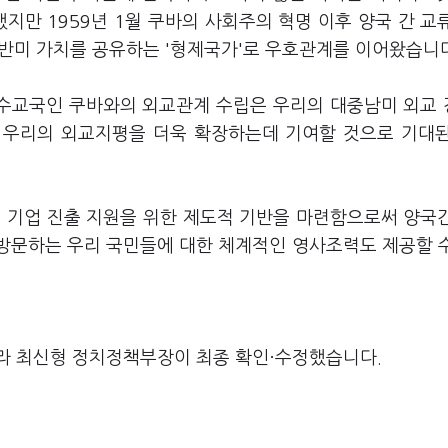
했지만 1959년 1월 쿠바의 사회주의 혁명 이후 양국 간 교
뒤 반미 가치를 공유하는 '형제국가'로 우호관계를 이어왔습니
미수교국인 쿠바와의 외교관계 수립은 우리의 대중남미 외교
 우리의 외교지평을 더욱 확장하는데 기여할 것으로 기대
리 기업 진출 지원을 위한 제도적 기반을 마련함으로써 양국
 방문하는 우리 국민들에 대한 체계적인 영사조력도 제공할 
라 최신형 정치정책부장이 최종 확인·수정했습니다.