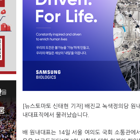
[뉴스토마토 신태현 기자] 배진교 녹색정의당 원
내대표직에서 물러났습니다.
배 원내대표는 14일 서울 여의도 국회 소통관에