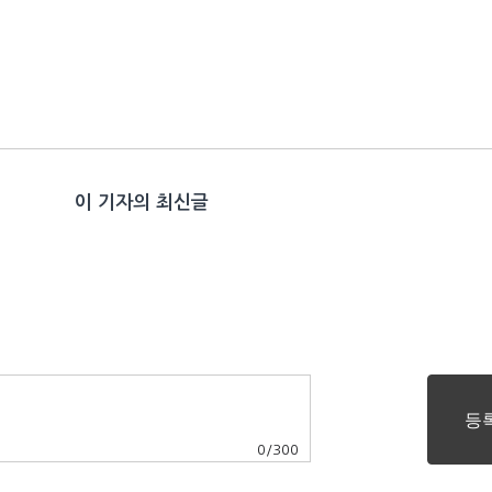
이 기자의 최신글
0
/
300