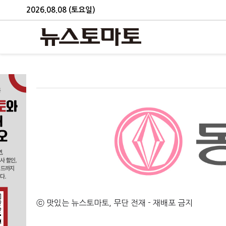
2026.08.08 (토요일)
ⓒ 맛있는 뉴스토마토, 무단 전재 - 재배포 금지