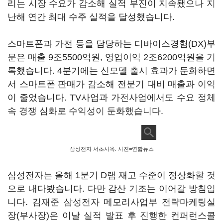
리는 시장 수요가 감소해 실적 부진이 지속됐으나 지
난해 연간 최대 수주 실적을 달성했습니다.
스마트폰과 가전 등을 담당하는 디바이스경험(DX)부
문은 매출 9조5500억원, 영업이익 2조6200억원을 기
록했습니다. 4분기에는 신모델 출시 효과가 둔화하면
서 스마트폰 판매가 감소해 전분기 대비 매출과 이익
이 줄었습니다. TV사업과 가전사업에서도 수요 정체
속 경쟁 심화로 수익성이 둔화했습니다.
삼성전자 서초사옥. 사진=연합뉴스
삼성전자는 올해 1분기 D램 재고 수준이 정상화할 것
으로 내다봤습니다. 다만 감산 기조는 이어갈 방침입
니다. 김재준 삼성전자 메모리사업부 전략마케팅실
장(부사장)은 이날 실적 발표 후 진행한 컨퍼런스콜