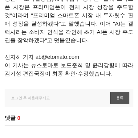
폰 시장은 프리미엄폰이 전체 시장 성장을 주도할
것"이라며 "프리미엄 스마트폰 시장 내 두자릿수 판
매 성장을 달성하겠다"고 말했습니다. 이어 "AI는 갤
럭시라는 소비자 인식을 각인해 초기 AI폰 시장 주도
권을 장악하겠다"고 덧붙였습니다.
신지하 기자 ab@etomato.com
이 기사는 뉴스토마토 보도준칙 및 윤리강령에 따라
김기성 편집국장이 최종 확인·수정했습니다.
댓글
0