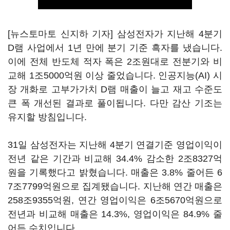
[뉴스토마토 신지하 기자] 삼성전자가 지난해 4분기
D램 사업에서 1년 만에 분기 기준 흑자를 냈습니다.
이에 전체 반도체 적자 폭은 2조원대로 전분기와 비
교해 1조5000억원 이상 줄었습니다. 인공지능(AI) 시
장 개화로 고부가가치 D램 매출이 늘고 재고 수준도
큰 폭 개선된 결과로 풀이됩니다. 다만 감산 기조는
유지할 방침입니다.
31일 삼성전자는 지난해 4분기 연결기준 영업이익이
전년 같은 기간과 비교해 34.4% 감소한 2조8327억
원을 기록했다고 밝혔습니다. 매출은 3.8% 줄어든 6
7조7799억원으로 집계됐습니다. 지난해 연간 매출은
258조9355억원, 연간 영업이익은 6조5670억원으로
전년과 비교해 매출은 14.3%, 영업이익은 84.9% 줄
어든 수치입니다.