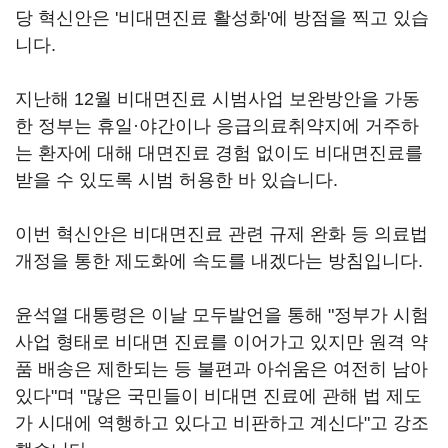
당 혁신안은 '비대면진료 활성화'에 방점을 찍고 있습
니다.
지난해 12월 비대면진료 시범사업 보완방안을 가동
한 정부는 휴일·야간이나 응급의료취약지에 거주하
는 환자에 대해 대면진료 경험 없이도 비대면진료를
받을 수 있도록 시범 허용한 바 있습니다.
이번 혁신안은 비대면진료 관련 규제 완화 등 의료법
개정을 통한 제도화에 속도를 내겠다는 방침입니다.
윤석열 대통령은 이날 모두발언을 통해 "정부가 시험
사업 형태로 비대면 진료를 이어가고 있지만 원격 약
품 배송은 제한되는 등 불편과 아쉬움은 여전히 남아
있다"며 "많은 국민들이 비대면 진료에 관해 법 제도
가 시대에 역행하고 있다고 비판하고 계신다"고 강조