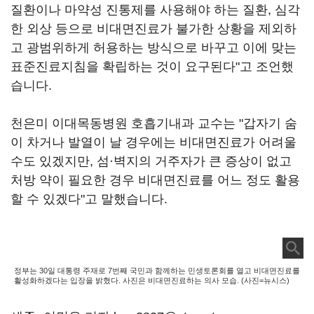
질환이나 마약성 진통제를 사용해야 하는 질환, 심각
한 외상 등으로 비대면진료가 불가한 상황을 제외하
고 광범위하게 허용하는 방식으로 바꾸고 이에 맞는
표준진료지침을 확립하는 것이 요구된다"고 조언했
습니다.
천은미 이대목동병원 호흡기내과 교수는 "갑자기 숨
이 차거나 발열이 날 경우에는 비대면진료가 어려울
수도 있겠지만, 섬·벽지의 거주자가 큰 증상이 없고
처방 약이 필요한 경우 비대면진료를 어느 정도 활용
할 수 있겠다"고 말했습니다.
정부는 30일 대통령 주재로 7번째 국민과 함께하는 민생토론회를 열고 비대면진료를
활성화하겠다는 입장을 밝혔다. 사진은 비대면진료하는 의사 모습. (사진=뉴시스)