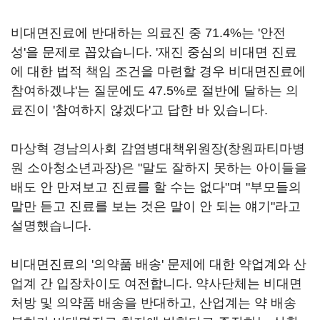
비대면진료에 반대하는 의료진 중 71.4%는 '안전
성'을 문제로 꼽았습니다. '재진 중심의 비대면 진료
에 대한 법적 책임 조건을 마련할 경우 비대면진료에
참여하겠냐'는 질문에도 47.5%로 절반에 달하는 의
료진이 '참여하지 않겠다'고 답한 바 있습니다.
마상혁 경남의사회 감염병대책위원장(창원파티마병
원 소아청소년과장)은 "말도 잘하지 못하는 아이들을
배도 안 만져보고 진료를 할 수는 없다"며 "부모들의
말만 듣고 진료를 보는 것은 말이 안 되는 얘기"라고
설명했습니다.
비대면진료의 '의약품 배송' 문제에 대한 약업계와 산
업계 간 입장차이도 여전합니다. 약사단체는 비대면
처방 및 의약품 배송을 반대하고, 산업계는 약 배송