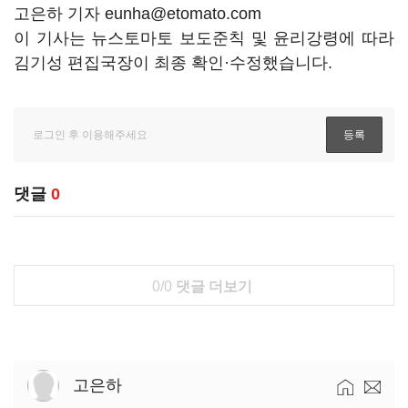
고은하 기자 eunha@etomato.com
이 기사는 뉴스토마토 보도준칙 및 윤리강령에 따라
김기성 편집국장이 최종 확인·수정했습니다.
댓글
0
0/0
댓글 더보기
고은하