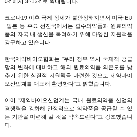
0%에서 3~12%로 확대됩니다.
코로나19 이후 국제 정세가 불안정해지면서 미국·EU
·일본 등 주요 선진국에서는 필수의약품과 원료의약
품의 자국 내 생산을 독려하기 위해 다양한 지원책을
강구하고 있습니다.
한국제약바이오협회는 "우리 정부 역시 국제적 공급
망의 변화에 대비하고 해외 원료의약품 의존도를 낮
추기 위한 실질적 지원책을 마련한 것으로 제약바이
오산업계를 대표해 환영한다"고 밝혔습니다.
이어 "제약바이오산업계는 국내 원료의약품 산업의
경쟁력을 강화해 안정적으로 의약품을 공급할 수 있
는 기반을 마련해 갈 것을 약속드린다"고 강조했습니
다.