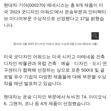
현대차·
기아(000270)
·제네시스는 총 9개 제품이 미
국 '2023 굿디자인 어워드'에서 운송부문과 인터랙티
브 미디어부문 수상작으로 선정됐다고 17일 밝혔습
니다.
현대차그룹 2023 굿디자인 어워드 본상 수상작 9종.(사진=현대차그룹)
미국 굿디자인 어워드는 미국 시카고 아테네움 건축
디자인 박물관과 유럽 건축ㆍ예술ㆍ디자인ㆍ도시 연
구센터가 협력해 선정하는 상으로 포춘 500대 및 글
로벌 유수 기업의 다양한 제품들에 대해 부문별 수상
작을 매년 발표하고 있습니다.
현대차는 운송 디자인 부문에서 N 비전 74, 아이오닉
6, 그랜저, 코나 등 4개 제품이 선정됐습니다.