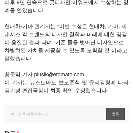
이후 9년 연속으로 굿디자인 어워드에서 수상하는 영
예를 안았습니다.
현대차·기아 관계자는 "이번 수상은 현대차, 기아, 제
네시스 각 브랜드의 디자인 철학과 미래에 대한 영감
이 응집된 결과"라며 "기존 틀을 벗어난 디자인으로
차별화된 가치를 제공할 수 있도록 노력할 것"이라고
말했습니다.
황준익 기자 plusik@etomato.com
이 기사는 뉴스토마토 보도준칙 및 윤리강령에 따라
김기성 편집국장이 최종 확인·수정했습니다.