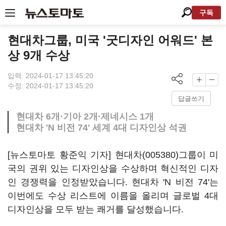
구독
현대차그룹, 미국 '굿디자인 어워드' 본
상 9개 수상
입력: 2024-01-17 13:45:20
수정: 2024-01-17 13:45:20
답글쓰기
현대차 6개·기아 2개·제네시스 1개
현대차 'N 비전 74' 세계 4대 디자인상 석권
[뉴스토마토 황준익 기자]
현대차(005380)
그룹이 미
국의 권위 있는 디자인상을 수상하며 혁신적인 디자
인 경쟁력을 인정받았습니다. 현대차 'N 비전 74'는
이번에도 수상 리스트에 이름을 올리며 글로벌 4대
디자인상을 모두 받는 쾌거를 달성했습니다.