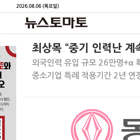
2026.08.06 (목요일)
최상목 “중기 인력난 계
외국인력 유입 규모 26만명+α 
중소기업 특례 적용기간 2년 연