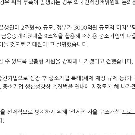
)의 경우 쿼터 부족이 발생하는 경우 외국인력정책위원회 논의
은행권이 2조원+α 규모, 정부가 3000억원 규모의 이자부
도 금융중개지원대출 9조원을 활용해 저신용 중소기업의 대
어들 것으로 기대된다"고 설명했습니다.
갈 수 있도록 맞춤형 지원을 강화해 나가겠다고 전했습니다.
중견기업으로 성장 후 중소기업 특례(세제·재정·규제 등)가
고, 중소기업 생산성향상 촉진법을 연내에 제정토록 해 나가
을 선제적으로 방지하기 위해 '선제적 자율 구조개선 프로
다.