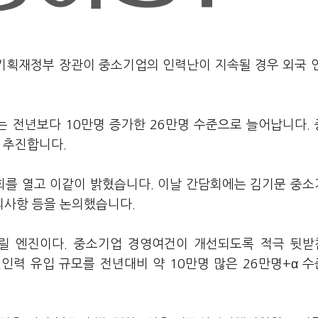
 기획재정부 장관이 중소기업의 인력난이 지속될 경우 외국 
 전년보다 10만명 증가한 26만명 수준으로 늘어납니다.
을 추진합니다.
회를 열고 이같이 밝혔습니다. 이날 간담회에는 김기문 중
의사항 등을 논의했습니다.
릴 엔진이다. 중소기업 경영여건이 개선되도록 적극 뒷
인력 유입 규모를 전년대비 약 10만명 많은 26만명+α 