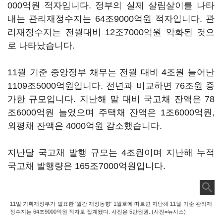
000억원 적자입니다. 정부의 실제 살림살이를 나타
내는 관리재정수지는 64조9000억원 적자입니다. 관
리재정수지는 전월대비 12조7000억원 악화된 것으
로 나타났습니다.
11월 기준 중앙정부 채무는 전월 대비 4조원 늘어난
1109조5000억원입니다. 전년과 비교하면 76조원 증
가한 규모입니다. 지난해 말 대비 국고채 잔액은 78
조6000억원 늘었으며 주택채 잔액은 1조6000억원,
외평채 잔액은 4000억원 감소했습니다.
지난달 국고채 발행 규모는 4조원이며 지난해 누적
국고채 발행량은 165조7000억원입니다.
11일 기획재정부가 발표한 '월간 재정동향' 1월호에 따르면 지난해 11월 기준 관리재
정수지는 64조9000억원 적자로 집계됐다. 사진은 5만원권. (사진=뉴시스)