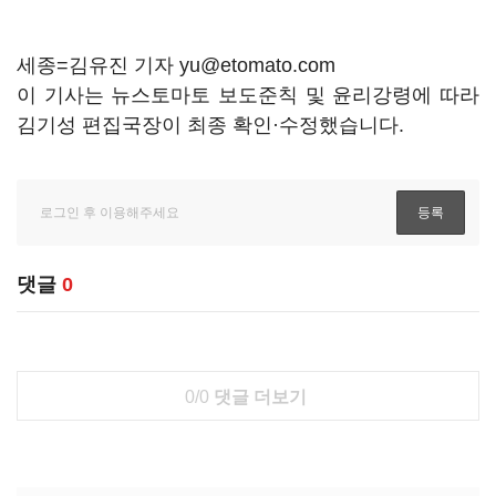
세종=김유진 기자 yu@etomato.com
이 기사는 뉴스토마토 보도준칙 및 윤리강령에 따라
김기성 편집국장이 최종 확인·수정했습니다.
댓글
0
0/0
댓글 더보기