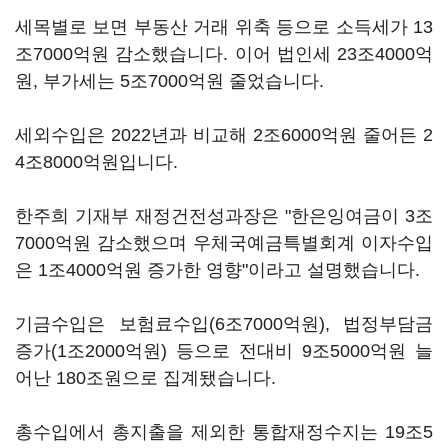
세목별로 보면 부동산 거래 위축 등으로 소득세가 13
조7000억원 감소했습니다. 이어 법인세 23조4000억
원, 부가세는 5조7000억원 줄었습니다.
세외수입은 2022년과 비교해 2조6000억원 줄어든 2
4조8000억원입니다.
한주희 기재부 재정건전성과장은 "한은잉여금이 3조
7000억원 감소했으며 우체국예금특별회계 이자수입
은 1조4000억원 증가한 영향"이라고 설명했습니다.
기금수입은 보험료수입(6조7000억원), 법정부담금
증가(1조2000억원) 등으로 전대비 9조5000억원 늘
어난 180조원으로 집계됐습니다.
총수입에서 총지출을 제외한 통합재정수지는 19조5