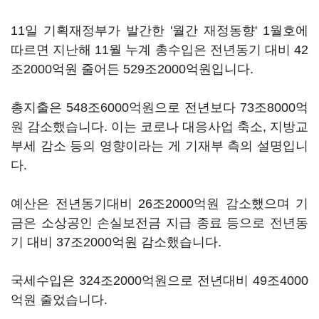
11일 기획재정부가 발간한 '월간 재정동향' 1월호에
따르면 지난해 11월 누계 총수입은 전년동기 대비 42
조2000억원 줄어든 529조2000억원입니다.
총지출은 548조6000억원으로 전년보다 73조8000억
원 감소했습니다. 이는 코로나 대응사업 축소, 지방교
부세 감소 등의 영향이라는 게 기재부 측의 설명입니
다.
예산은 전년동기대비 26조2000억원 감소했으며 기
금은 소상공인 손실보전금 지급 종료 등으로 전년동
기 대비 37조2000억원 감소했습니다.
국세수입은 324조2000억원으로 전년대비 49조4000
억원 줄었습니다.