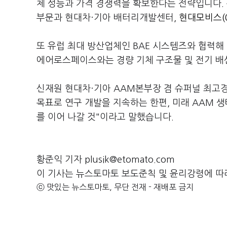
체 성능과 가격 경쟁력을 확보한다는 전략입니다. 
부문과 현대차·기아 배터리개발센터,
현대모비스(0
또 유럽 최대 방산업체인 BAE 시스템즈와 협력해
에어로스페이스와는 경량 기체 구조물 및 전기 배
신재원 현대차·기아 AAM본부장 겸 슈퍼널 최고경
목표로 연구 개발을 지속하는 한편, 미래 AAM 
를 이어 나갈 것"이라고 말했습니다.
황준익 기자 plusik@etomato.com
이 기사는 뉴스토마토 보도준칙 및 윤리강령에 따
ⓒ 맛있는 뉴스토마토, 무단 전재 - 재배포 금지