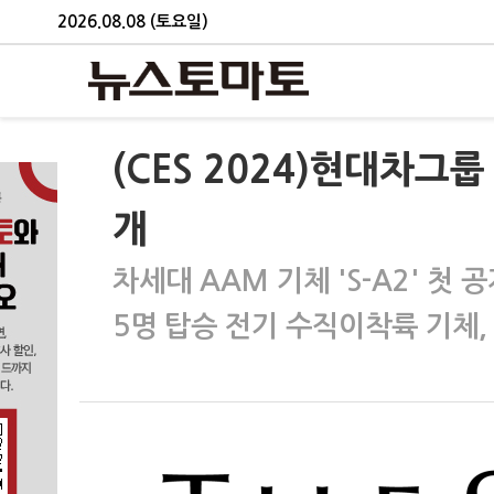
2026.08.08 (토요일)
(CES 2024)현대차그
개
차세대 AAM 기체 'S-A2' 첫
5명 탑승 전기 수직이착륙 기체,