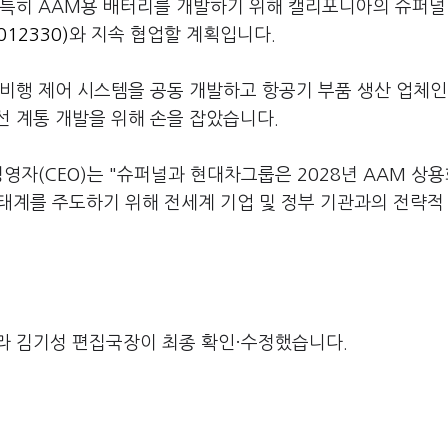
특히 AAM용 배터리를 개발하기 위해 캘리포니아의 슈퍼널 
12330)
와 지속 협업할 계획입니다.
 비행 제어 시스템을 공동 개발하고 항공기 부품 생산 업체인
선 계통 개발을 위해 손을 잡았습니다.
영자(CEO)는 "슈퍼널과 현대차그룹은 2028년 AAM 상
생태계를 주도하기 위해 전세계 기업 및 정부 기관과의 전략적
라 김기성 편집국장이 최종 확인·수정했습니다.