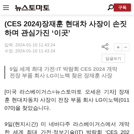
구독
(CES 2024)장재훈 현대차 사장이 손짓
하며 관심가진 ‘이곳’
입력: 2024-01-10 11:43:24
수정: 2024-01-10 11:43:24
답글쓰기
9일 세계 최대 가전·IT 박람회 CES 2024 개막
전장 부품 회사 LG이노텍 찾은 장재훈 사장
[미국 라스베이거스=뉴스토마토 오세은 기자] 장재
훈 현대자동차 사장이 전장 부품 회사
LG이노텍(011
070)
을 찾았습니다.
9일(현지시간) 미 네바다주 라스베이거스에서 개막
한 세계 최대 가전·정보기술(IT) 박람회 ‘CES 202