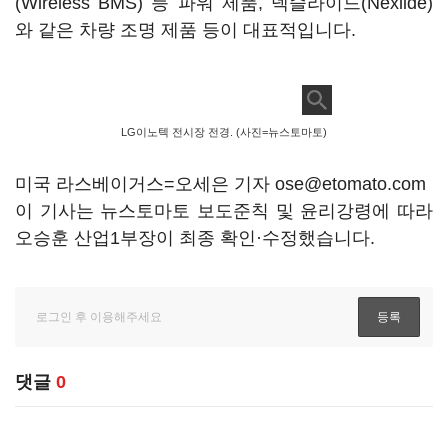
(Wireless BMS) 등 파워 제품, 넥슬라이드(Nexlide)
와 같은 차량 조명 제품 등이 대표적입니다.
LG이노텍 전시장 전경. (사진=뉴스토마토)
미국 라스베이거스=오세은 기자 ose@etomato.com
이 기사는 뉴스토마토 보도준칙 및 윤리강령에 따라
오승훈 산업1부장이 최종 확인·수정했습니다.
댓글
0