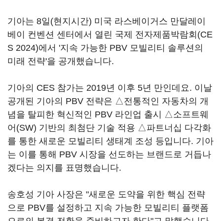
기아는 8일(현지시간) 미국 라스베이거스 만달레이
베이 컨벤션 센터에서 열린 국제 전자제품박람회(CE
S 2024)에서 '지속 가능한 PBV 모빌리티 솔루션의
미래 전략'을 공개했습니다.
기아의 CES 참가는 2019년 이후 5년 만인데요. 이날
공개된 기아의 PBV 전략은 △전통적인 자동차의 개
념을 탈피한 혁신적인 PBV 라인업 출시 △소프트웨
어(SW) 기반의 최첨단 기술 적용 △파트너십 다각화
를 통한 새로운 모빌리티 생태계 조성 등입니다. 기아
는 이를 통해 PBV 시장을 선도하는 브랜드로 거듭나
겠다는 의지를 표명했습니다.
송호성 기아 사장은 "새로운 도약을 위한 핵심 전략
으로 PBV를 설정하고 지속 가능한 모빌리티 플랫폼