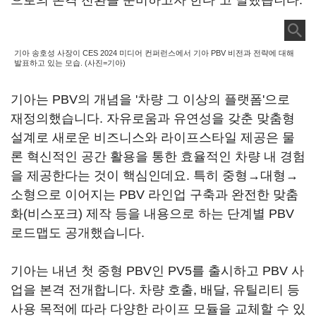
으로의 본격 전환을 준비하고자 한다"고 말했습니다.
기아 송호성 사장이 CES 2024 미디어 컨퍼런스에서 기아 PBV 비전과 전략에 대해
발표하고 있는 모습. (사진=기아)
기아는 PBV의 개념을 '차량 그 이상의 플랫폼'으로
재정의했습니다. 자유로움과 유연성을 갖춘 맞춤형
설계로 새로운 비즈니스와 라이프스타일 제공은 물
론 혁신적인 공간 활용을 통한 효율적인 차량 내 경험
을 제공한다는 것이 핵심인데요. 특히 중형→대형→
소형으로 이어지는 PBV 라인업 구축과 완전한 맞춤
화(비스포크) 제작 등을 내용으로 하는 단계별 PBV
로드맵도 공개했습니다.
기아는 내년 첫 중형 PBV인 PV5를 출시하고 PBV 사
업을 본격 전개합니다. 차량 호출, 배달, 유틸리티 등
사용 목적에 따라 다양한 라이프 모듈을 교체할 수 있