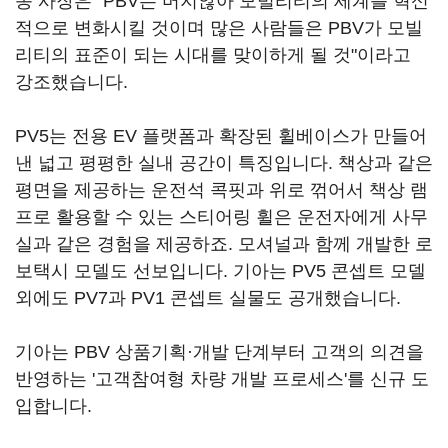
송 사장은 "PBV는 머지않아 모빌리티의 세계를 혁신
적으로 변화시킬 것이며 많은 사람들은 PBV가 모빌
리티의 표준이 되는 시대를 맞이하게 될 것"이라고
강조했습니다.
PV5는 전용 EV 플랫폼과 확장된 휠베이스가 만들어
낸 넓고 평평한 실내 공간이 특징입니다. 책상과 같은
평면을 제공하는 운전석 콕핏과 위로 꺾어서 책상 램
프로 활용할 수 있는 스티어링 휠은 운전자에게 사무
실과 같은 경험을 제공하죠. 모셔널과 함께 개발한 로
보택시 모델도 선보입니다. 기아는 PV5 콘셉트 모델
외에도 PV7과 PV1 콘셉트 실물도 공개했습니다.
기아는 PBV 상품기획·개발 단계부터 고객의 의견을
반영하는 '고객참여형 차량 개발 프로세스'를 신규 도
입합니다.