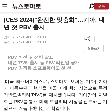
구독
(CES 2024)"완전한 맞춤화"…기아, 내
년 첫 PBV 출시
입력: 2024-01-09 14:20:09
수정: 2024-01-09 14:20:09
답글쓰기
PBV 비전 및 전략 발표
내년 'PV5' 출시 등 PBV 라인업 공개
PBV 최적화 소프트웨어도 첫 선
[미국 라스베이거스=뉴스토마토 오세은 기자] 기아
가 이동수단의 혁신을 이끌 미래 핵심 사업으로 목적
기반모빌리티(PBV)를 제시했습니다. 기아만의 차별
화된 PBV를 통해 미래 모빌리티 시장을 선도하는 기
업으로 거듭나겠다는 계획입니다.