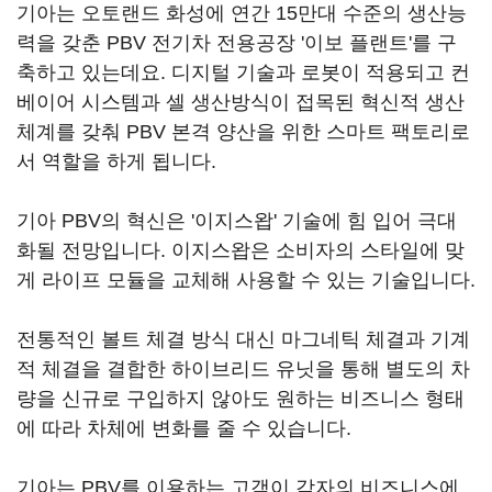
기아는 오토랜드 화성에 연간 15만대 수준의 생산능
력을 갖춘 PBV 전기차 전용공장 '이보 플랜트'를 구
축하고 있는데요. 디지털 기술과 로봇이 적용되고 컨
베이어 시스템과 셀 생산방식이 접목된 혁신적 생산
체계를 갖춰 PBV 본격 양산을 위한 스마트 팩토리로
서 역할을 하게 됩니다.
기아 PBV의 혁신은 '이지스왑' 기술에 힘 입어 극대
화될 전망입니다. 이지스왑은 소비자의 스타일에 맞
게 라이프 모듈을 교체해 사용할 수 있는 기술입니다.
전통적인 볼트 체결 방식 대신 마그네틱 체결과 기계
적 체결을 결합한 하이브리드 유닛을 통해 별도의 차
량을 신규로 구입하지 않아도 원하는 비즈니스 형태
에 따라 차체에 변화를 줄 수 있습니다.
기아는 PBV를 이용하는 고객이 각자의 비즈니스에