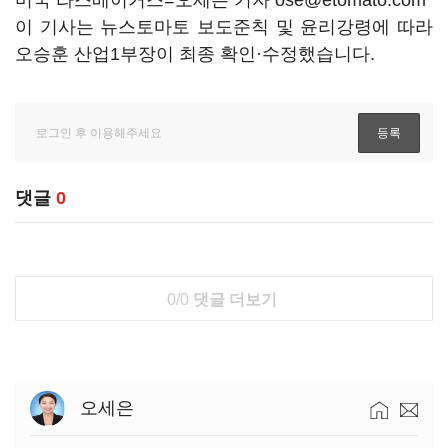
미국 라스베이거스=오세은 기자 ose@etomato.com
이 기사는 뉴스토마토 보도준칙 및 윤리강령에 따라
오승훈 산업1부장이 최종 확인·수정했습니다.
댓글
0
0/0
댓글 더보기
오세은