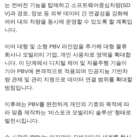
는 컨버전 기능을 탑재하고 소프트웨어중심차량(SD
V)과 경로, 정보 등 외부 데이터 간 연결성을 강화해
여러 대의 차량을 동시에 운영할 수 있도록 할 계획입
니다.
이어 대형 및 소형 PBV 라인업을 추가해 대형 물류
회사나 모빌리티 기업, 개인 사용자로 영역을 확대합
니다. 이 단계에서 디지털 제어 및 자율주행 기술이
기아 PBV에 본격적으로 적용되며 인공지능 기반차
량 관제 및 관리 지원으로 데이터 연결 범위를 확대할
방침입니다.
이후에는 PBV를 완전하게 개인의 기호와 목적에 따
라 맞춤 제작하는 '비스포크 모빌리티 솔루션' 형태로
발전시킵니다.