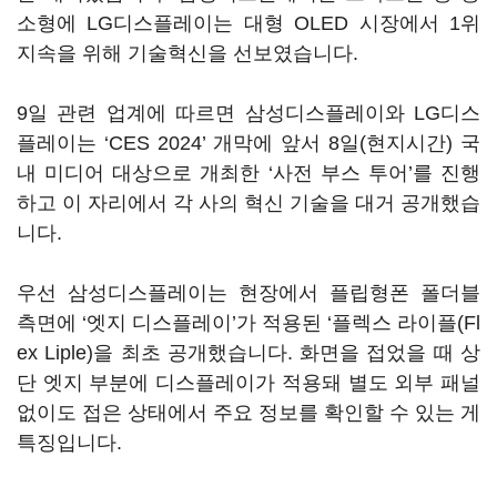
소형에 LG디스플레이는 대형 OLED 시장에서 1위
지속을 위해 기술혁신을 선보였습니다.
9일 관련 업계에 따르면 삼성디스플레이와 LG디스
플레이는 ‘CES 2024’ 개막에 앞서 8일(현지시간) 국
내 미디어 대상으로 개최한 ‘사전 부스 투어’를 진행
하고 이 자리에서 각 사의 혁신 기술을 대거 공개했습
니다.
우선 삼성디스플레이는 현장에서 플립형폰 폴더블
측면에 ‘엣지 디스플레이’가 적용된 ‘플렉스 라이플(Fl
ex Liple)을 최초 공개했습니다. 화면을 접었을 때 상
단 엣지 부분에 디스플레이가 적용돼 별도 외부 패널
없이도 접은 상태에서 주요 정보를 확인할 수 있는 게
특징입니다.