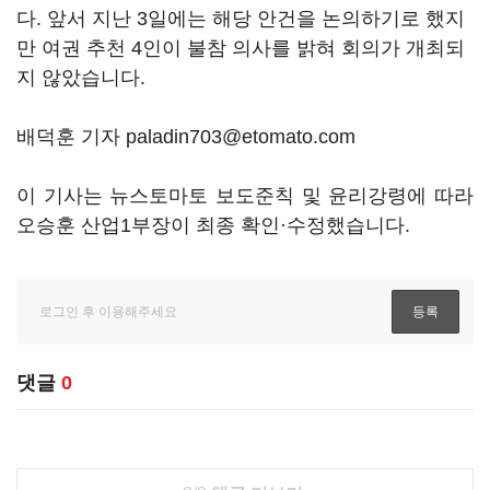
다
.
앞서 지난
3
일에는 해당 안건을 논의하기로 했지
만 여권 추천
4
인이 불참 의사를 밝혀 회의가 개최되
지 않았습니다
.
배덕훈 기자 paladin703@etomato.com
이 기사는 뉴스토마토 보도준칙 및 윤리강령에 따라
오승훈 산업1부장이 최종 확인·수정했습니다.
댓글
0