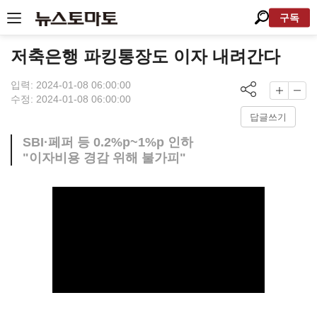
구독
저축은행 파킹통장도 이자 내려간다
입력: 2024-01-08 06:00:00
수정: 2024-01-08 06:00:00
답글쓰기
SBI·페퍼 등 0.2%p~1%p 인하
"이자비용 경감 위해 불가피"