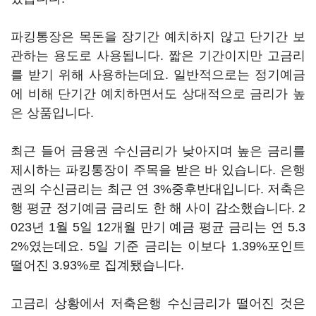
파킹통장은 목돈을 장기간 예치하지 않고 단기간 보
관하는 용도로 사용됩니다. 짧은 기간이지만 고금리
를 받기 위해 사용하는데요. 일반적으로는 정기예금
에 비해 단기간 예치하면서도 상대적으로 금리가 높
은 상품입니다.
최근 들어 금융권 수신금리가 낮아지며 높은 금리를
제시하는 파킹통장이 주목을 받은 바 있습니다. 은행
권의 수신금리는 최근 연 3%중후반대입니다. 저축은
행 평균 정기예금 금리도 한 해 사이 감소했습니다. 2
023년 1월 5일 12개월 만기 예금 평균 금리는 연 5.3
2%였는데요. 5일 기준 금리는 이보다 1.39%포인트
떨어진 3.93%로 집계됐습니다.
고금리 상황에서 저축은행 수신금리가 떨어진 것은