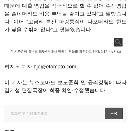
때문에 대출 영업을 적극적으로 할 수 없어 수신영업
을 줄이더라도 비용 부담을 줄이고 있다"고 말했습니
다. 이어 "고금리 특판 파킹통장이 나오더라도 한도
가 낮을 수밖에 없다"고 덧붙였습니다.
한 시중은행 위변조대응센터에서 직원이 원화를 확인하고 있다. (사진=뉴시스)
허지은 기자 hje@etomato.com
이 기사는 뉴스토마토 보도준칙 및 윤리강령에 따라
김기성 편집국장이 최종 확인·수정했습니다.