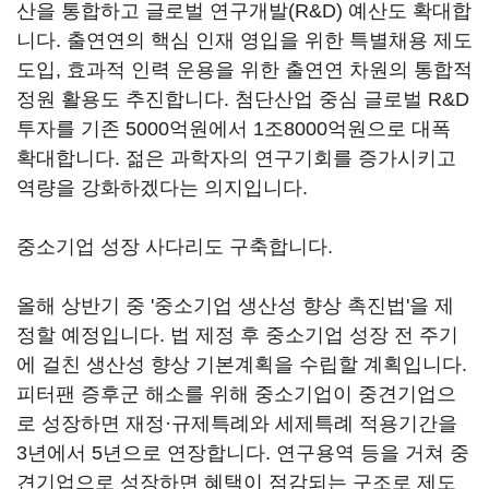
산을 통합하고 글로벌 연구개발(R&D) 예산도 확대합
니다. 출연연의 핵심 인재 영입을 위한 특별채용 제도
도입, 효과적 인력 운용을 위한 출연연 차원의 통합적
정원 활용도 추진합니다. 첨단산업 중심 글로벌 R&D
투자를 기존 5000억원에서 1조8000억원으로 대폭
확대합니다. 젊은 과학자의 연구기회를 증가시키고
역량을 강화하겠다는 의지입니다.
중소기업 성장 사다리도 구축합니다.
올해 상반기 중 '중소기업 생산성 향상 촉진법'을 제
정할 예정입니다. 법 제정 후 중소기업 성장 전 주기
에 걸친 생산성 향상 기본계획을 수립할 계획입니다.
피터팬 증후군 해소를 위해 중소기업이 중견기업으
로 성장하면 재정·규제특례와 세제특례 적용기간을
3년에서 5년으로 연장합니다. 연구용역 등을 거쳐 중
견기업으로 성장하면 혜택이 점감되는 구조로 제도