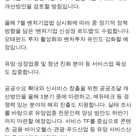
개선방안을 검토할 방침입니다.
올해 7월 벤처기업법 상시화에 따라 중·장기적 정책
방향을 담은 '벤처기업 신성장 로드맵'도 수립합니다.
모태펀드 투자 활성화와 벤처투자 유인도 강화할 예
정입니다.
유망·성장업종 및 청년 친화 분야 등 서비스업 육성
도 집중합니다.
공공수요 확대와 신서비스 창출을 위한 공공조달 개
선방안을 올해 1분기 중에 마련하고, 에듀테크 등 경
쟁력 있는 분야의 해외 진출도 지원합니다. 실태 조사
를 바탕으로 유망업종 전문인력 양성 방안도 하반기
까지 마련할 예정입니다. 서비스 TF를 중심으로 콘텐
츠·금융·바이오헬스·관광·푸드산업 등 유망 서비스산