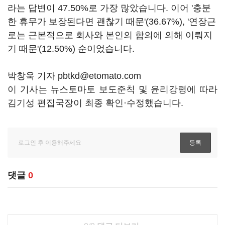
라는 답변이 47.50%로 가장 많았습니다. 이어 '충분
한 휴무가 보장된다면 괜찮기 때문'(36.67%), '연장근
로는 근본적으로 회사와 본인의 합의에 의해 이뤄지
기 때문'(12.50%) 순이었습니다.
박창욱 기자 pbtkd@etomato.com
이 기사는 뉴스토마토 보도준칙 및 윤리강령에 따라
김기성 편집국장이 최종 확인·수정했습니다.
댓글
0