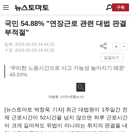
구독
국민 54.88% "연장근로 관련 대법 판결
부적절"
입력: 2024-01-03 14:44:32
수정: 2024-01-03 14:44:32
답글쓰기
'무리한 노동시간으로 사고 가능성 높아지기 때문'
45.53%
대법원. (사진=연합뉴스)
[뉴스토마토 박창욱 기자] 최근 대법원이 1주일간 전
체 근로시간이 52시간을 넘지 않으면 하루 근로시간
이 크게 길어져도 위법이 아니라는 취지의 판결을 내