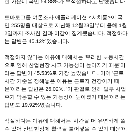
린 가운데 국민 54.88%가 부적절하다고 답했습니다.
토마토그룹 여론조사 애플리케이션 <서치통>이 국
민 255명을 대상으로 지난해 12월28일부터 올해 1월
2일까지 조사한 결과 이같이 집계됐습니다. 적절하다
는 답변은 45.12%였습니다.
적절하지 않다는 이유에 대해서는 '무리한 노동시간
으로 인해 산업현장 사고 가능성이 높아지기 때문'이
라는 답변이 45.53%로 가장 높았습니다. 이어 '근로
시간 기준을 정해놓은 이유는 근로자 건강이기 때
문'이라는 답변은 26.02%, '이 판결로 인해 일부 사업
주가 악용할 수 있는 가능성이 높아졌기 때문'이라는
답변도 19.92%였습니다.
적절하다는 이유에 대해서는 '시간을 더 유연하게 쓸
수 있어 산업현장에 활력을 불어넣을 수 있기 때문'이