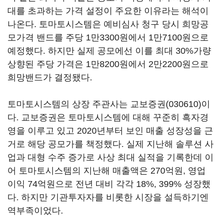
대를 초과하는 가격 설정이 주요한 이유라는 해석이
나온다. 토마토시스템은 예비심사 청구 당시 희망공
모가격 밴드를 주당 1만3300원에서 1만7100원으로
예정했다. 하지만 실제 공모에선 이를 최대 30%가량
상향된 주당 가격은 1만8200원에서 2만2200원으로
희망밴드가 결정됐다.
토마토시스템의 상장 주관사는
교보증권(030610)
이
다. 교보증권은 토마토시스템에 대해 꾸준히 흑자경
영을 이루고 있고 2020년부터 보인 매출 성장성을 근
거로 해당 공모가를 책정했다. 실제 지난해 솔루션 사
업과 대형 수주 증가로 사상 최대 실적을 기록한데 이
어 토마토시스템의 지난해 매출액은 270억원, 영업
이익 74억원으로 전년 대비 각각 18%, 399% 성장했
다. 하지만 기관투자자를 비롯한 시장을 설득하기엔
역부족이었다.