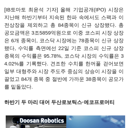
[IB토마토 최윤석 기자] 올해 기업공개(IPO) 시장은
지난해 하반기부터 지속된 한파 속에서도 스팩과 이
전상장을 제외하고 총 84종목이 신규 상장됐다. 총
공모금액은 3조5859억원으로 이중 코스피 시장 상장
은 6개 종목이, 코스닥 시장에는 78종목이 신규 상장
됐다, 수익률 측면에선 22일 기준 코스피 신규 상장
종목의 수익률은 95.78%, 코스닥 시장의 수익률은 3
4.02%를 기록했다. 견조한 수치를 한꺼풀 걷어보면
일부 대형주와 시장 주도주 중심의 상승이 시장을 이
끌었고 84개 종목 중 절반에 가까운 38종목이 공모가
를 밑돌았다.
하반기 두 마리 대어 두산로보틱스·에코프로머티