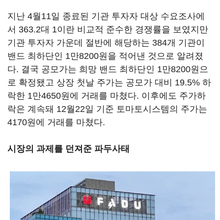
지난 4월11일 종료된 기관 투자자 대상 수요조사에
서 363.2대 1이란 비교적 준수한 경쟁률을 보였지만
기관 투자자 가운데 절반에 해당하는 384개 기관이
밴드 최하단인 1만8200원을 적어낸 것으로 알려졌
다. 결국 공모가는 희망 밴드 최하단인 1만8200원으
로 확정됐고 상장 첫날 주가는 공모가 대비 19.5% 하
락한 1만4650원에 거래를 마쳤다. 이후에도 주가하
락은 계속돼 12월22일 기준 토마토시스템의 주가는
4170원에 거래를 마쳤다.
시장의 과제를 던져준 파두사태