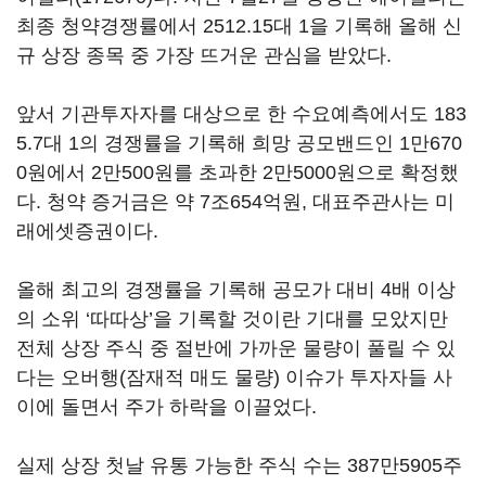
최종 청약경쟁률에서 2512.15대 1을 기록해 올해 신
규 상장 종목 중 가장 뜨거운 관심을 받았다.
앞서 기관투자자를 대상으로 한 수요예측에서도 183
5.7대 1의 경쟁률을 기록해 희망 공모밴드인 1만670
0원에서 2만500원를 초과한 2만5000원으로 확정했
다. 청약 증거금은 약 7조654억원, 대표주관사는 미
래에셋증권이다.
올해 최고의 경쟁률을 기록해 공모가 대비 4배 이상
의 소위 ‘따따상’을 기록할 것이란 기대를 모았지만
전체 상장 주식 중 절반에 가까운 물량이 풀릴 수 있
다는 오버행(잠재적 매도 물량) 이슈가 투자자들 사
이에 돌면서 주가 하락을 이끌었다.
실제 상장 첫날 유통 가능한 주식 수는 387만5905주