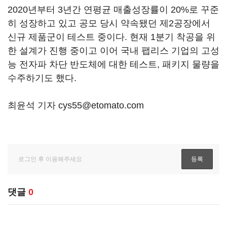
2020년부터 3년간 연평균 매출성장률이 20%로 꾸준
히 성장하고 있고 공모 당시 약속됐던 제2공장에서
신규 제품군이 테스트 중이다. 현재 1분기 착공을 위
한 설계가 진행 중이고 이어 국내 팹리스 기업의 고성
능 전자파 차단 반도체에 대한 테스트, 패키지 물량을
수주하기도 했다.
최윤석 기자 cys55@etomato.com
댓글
0