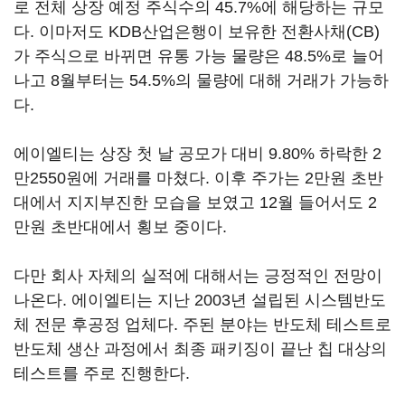
로 전체 상장 예정 주식수의 45.7%에 해당하는 규모
다. 이마저도 KDB산업은행이 보유한 전환사채(CB)
가 주식으로 바뀌면 유통 가능 물량은 48.5%로 늘어
나고 8월부터는 54.5%의 물량에 대해 거래가 가능하
다.
에이엘티는 상장 첫 날 공모가 대비 9.80% 하락한 2
만2550원에 거래를 마쳤다. 이후 주가는 2만원 초반
대에서 지지부진한 모습을 보였고 12월 들어서도 2
만원 초반대에서 횡보 중이다.
다만 회사 자체의 실적에 대해서는 긍정적인 전망이
나온다. 에이엘티는 지난 2003년 설립된 시스템반도
체 전문 후공정 업체다. 주된 분야는 반도체 테스트로
반도체 생산 과정에서 최종 패키징이 끝난 칩 대상의
테스트를 주로 진행한다.