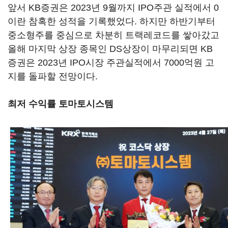
앞서 KB증권은 2023년 9월까지 IPO주관 실적에서 0
이란 참혹한 성적을 기록했었다. 하지만 하반기부터
중소형주를 중심으로 차분히 트랙레코드를 쌓아갔고
올해 마지막 상장 종목인 DS상장이 마무리되면 KB
증권은 2023년 IPO시장 주관실적에서 7000억원 고
지를 돌파할 전망이다.
최저 수익률 토마토시스템