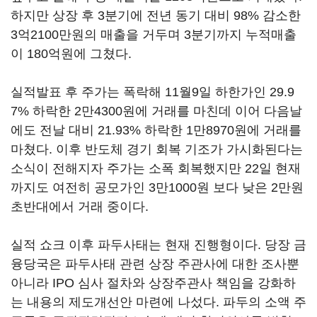
하지만 상장 후 3분기에 전년 동기 대비 98% 감소한
3억2100만원의 매출을 거두며 3분기까지 누적매출
이 180억원에 그쳤다.
실적발표 후 주가는 폭락해 11월9일 하한가인 29.9
7% 하락한 2만4300원에 거래를 마친데 이어 다음날
에도 전날 대비 21.93% 하락한 1만8970원에 거래를
마쳤다. 이후 반도체 경기 회복 기조가 가시화된다는
소식이 전해지자 주가는 소폭 회복했지만 22일 현재
까지도 여전히 공모가인 3만1000원 보다 낮은 2만원
초반대에서 거래 중이다.
실적 쇼크 이후 파두사태는 현재 진행형이다. 당장 금
융당국은 파두사태 관련 상장 주관사에 대한 조사뿐
아니라 IPO 심사 절차와 상장주관사 책임을 강화하
는 내용의 제도개선안 마련에 나섰다. 파두의 소액 주