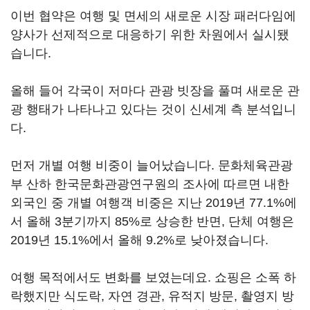
이번 협약은 여행 및 면세의 새로운 시장 패러다임에
양사가 선제적으로 대응하기 위한 차원에서 실시됐
습니다.
올해 들어 각국이 저마다 관광 빗장을 풀며 새로운 관
광 행태가 나타나고 있다는 것이 신세계 측 분석입니
다.
먼저 개별 여행 비중이 늘어났습니다. 문화체육관광
부 산하 한국문화관광연구원의 조사에 따르면 내한
외국인 중 개별 여행객 비중은 지난 2019년 77.1%에
서 올해 3분기까지 85%로 상승한 반면, 단체 여행은
2019년 15.1%에서 올해 9.2%로 낮아졌습니다.
여행 목적에서도 변화를 보였는데요. 쇼핑은 소폭 하
락했지만 식도락, 자연 경관, 유적지 방문, 촬영지 방