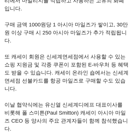
리에서 마일리지를 적립하고 사용하는 고유의 화폐
입니다.
구매 금액 1000원당 1 아시아 마일즈가 쌓이고, 30만
원 이상 구매 시 250 아시아 마일즈가 추가 적립됩니
다.
또 캐세이 회원은 신세계면세점에서 사용할 수 있는
쇼핑 지원금 및 각종 쿠폰이 포함된 E-바우처 등 혜택
도 받을 수 있습니다. 캐세이 온라인 숍에서는 신세계
면세점 선불카드를 항공 마일즈로 구매할 수도 있습
니다.
이날 협약식에는 유신열 신세계디에프 대표이사를
비롯해 폴 스미튼(Paul Smitton) 캐세이 아시아 마일
즈 CEO 등 양사의 주요 관계자들이 함께 참석했습니
다.