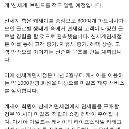
게 '신세계' 브랜드를 적극 알릴 예정입니다.
신세계 측은 캐세이를 중심으로 800여개 파트너사가
모인 글로벌 생태계 속에서 면세점 고객이 다양한 글
로벌 경험을 할 것으로 관측했습니다. 신세계면세점
은 이를 통해 고객 증가, 제휴사 증가, 혜택 상승, 고
객 만족으로 이어지는 선순환 구조를 만들 계획입니
다.
이에 신세계면세점은 내년 2월부터 캐세이를 이용하
는 약 1000만명 회원을 대상으로 마일즈 제휴 서비스
를 실시합니다.
캐세이 회원이 신세계면세점에서 면세품을 구매할
경우 '아시아 마일즈' 적립과 쇼핑 혜택이 주어집니
다. 아시아 마일즈는 캐세이의 라이프스타일 카테고