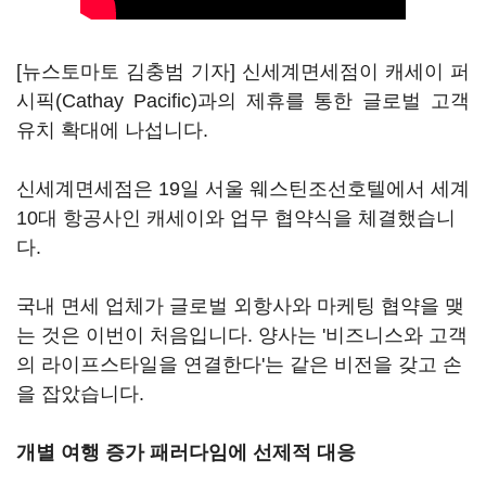
[뉴스토마토 김충범 기자] 신세계면세점이 캐세이 퍼
시픽(Cathay Pacific)과의 제휴를 통한 글로벌 고객
유치 확대에 나섭니다.
신세계면세점은 19일 서울 웨스틴조선호텔에서 세계
10대 항공사인 캐세이와 업무 협약식을 체결했습니
다.
국내 면세 업체가 글로벌 외항사와 마케팅 협약을 맺
는 것은 이번이 처음입니다. 양사는 '비즈니스와 고객
의 라이프스타일을 연결한다'는 같은 비전을 갖고 손
을 잡았습니다.
개별 여행 증가 패러다임에 선제적 대응