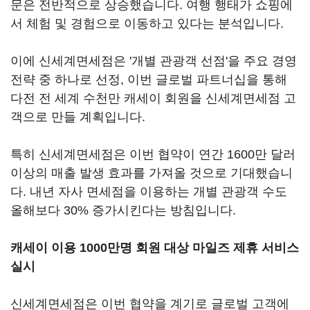
문은 전반적으로 상승했습니다. 여행 행태가 쇼핑에
서 체험 및 경험으로 이동하고 있다는 분석입니다.
이에 신세계면세점은 '개별 관광객 선점'을 주요 경영
전략 중 하나로 선정, 이번 글로벌 파트너십을 통해
다전 전 세계 수천만 캐세이 회원을 신세계면세점 고
객으로 만들 계획입니다.
특히 신세계면세점은 이번 협약이 연간 1600만 달러
이상의 매출 발생 효과를 가져올 것으로 기대했습니
다. 내년 자사 면세점을 이용하는 개별 관광객 수도
올해보다 30% 증가시킨다는 방침입니다.
캐세이 이용 1000만명 회원 대상 마일즈 제휴 서비스
실시
신세계면세점은 이번 협약을 계기로 글로벌 고객에