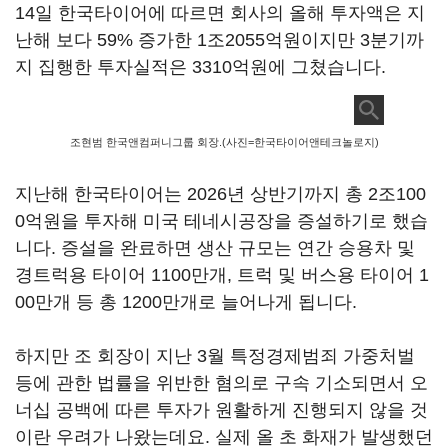
14일 한국타이어에 따르면 회사의 올해 투자액은 지
난해 보다 59% 증가한 1조2055억원이지만 3분기까
지 집행한 투자실적은 3310억원에 그쳤습니다.
조현범 한국앤컴퍼니그룹 회장.(사진=한국타이어앤테크놀로지)
지난해 한국타이어는 2026년 상반기까지 총 2조100
0억원을 투자해 미국 테네시공장을 증설하기로 했습
니다. 증설을 완료하면 생산 규모는 연간 승용차 및
경트럭용 타이어 1100만개, 트럭 및 버스용 타이어 1
00만개 등 총 1200만개로 늘어나게 됩니다.
하지만 조 회장이 지난 3월 특정경제범죄 가중처벌
등에 관한 법률을 위반한 혐의로 구속 기소되면서 오
너십 공백에 따른 투자가 원활하게 진행되지 않을 것
이란 우려가 나왔는데요. 실제 올 초 화재가 발생했던