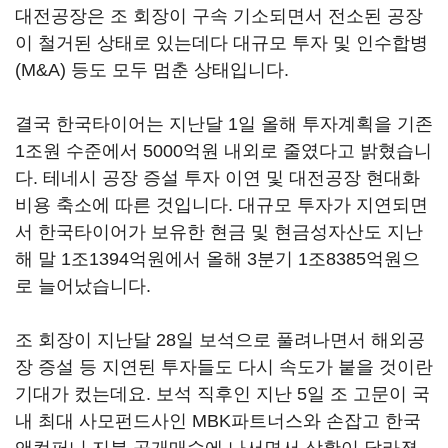
대전공장은 조 회장이 구속 기소되면서 전소된 공장
이 철거된 상태로 있는데다 대규모 투자 및 인수합병
(M&A) 등도 모두 멈춘 상태입니다.
결국 한국타이어는 지난달 1일 올해 투자계획을 기존
1조원 수준에서 5000억원 내외로 줄였다고 밝혔습니
다. 테네시 공장 증설 투자 이연 및 대전공장 현대화
비용 축소에 따른 것입니다. 대규모 투자가 지연되면
서 한국타이어가 보유한 현금 및 현금성자산도 지난
해 말 1조1394억원에서 올해 3분기 1조8385억원으
로 늘어났습니다.
조 회장이 지난달 28일 보석으로 풀려나면서 해외공
장 증설 등 지연된 투자들도 다시 속도가 붙을 것이란
기대가 컸는데요. 보석 직후인 지난 5일 조 고문이 국
내 최대 사모펀드사인 MBK파트너스와 손잡고 한국