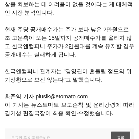
상을 확보하는 데 어려움이 없을 것이라는 게 대체적
인 시장 분석입니다.
현재 주당 공개매수가는 주가 보다 낮은 2만원으로
조 고문측이 오는 15일까지 공개매수가를 올리지 않
고 한국앤컴퍼니 주가가 2만원대를 계속 유지할 경우
공개매수는 실패하게 됩니다.
한국앤컴퍼니 관계자는 "경영권이 흔들릴 정도의 위
기상황으로 보진 않는다"고 말했습니다.
황준익 기자 plusik@etomato.com
이 기사는 뉴스토마토 보도준칙 및 윤리강령에 따라
김기성 편집국장이 최종 확인·수정했습니다.