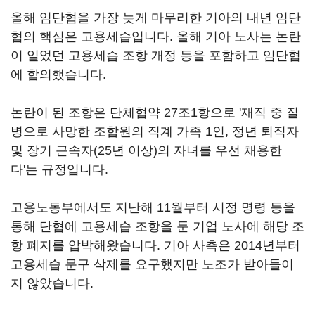
올해 임단협을 가장 늦게 마무리한 기아의 내년 임단
협의 핵심은 고용세습입니다. 올해 기아 노사는 논란
이 일었던 고용세습 조항 개정 등을 포함하고 임단협
에 합의했습니다.
논란이 된 조항은 단체협약 27조1항으로 '재직 중 질
병으로 사망한 조합원의 직계 가족 1인, 정년 퇴직자
및 장기 근속자(25년 이상)의 자녀를 우선 채용한
다'는 규정입니다.
고용노동부에서도 지난해 11월부터 시정 명령 등을
통해 단협에 고용세습 조항을 둔 기업 노사에 해당 조
항 폐지를 압박해왔습니다. 기아 사측은 2014년부터
고용세습 문구 삭제를 요구했지만 노조가 받아들이
지 않았습니다.