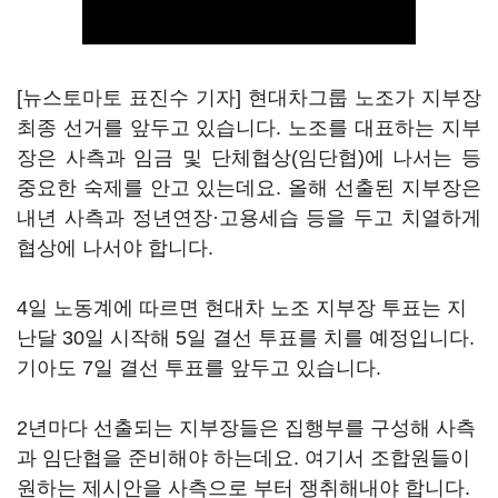
[뉴스토마토 표진수 기자] 현대차그룹 노조가 지부장
최종 선거를 앞두고 있습니다. 노조를 대표하는 지부
장은 사측과 임금 및 단체협상(임단협)에 나서는 등
중요한 숙제를 안고 있는데요. 올해 선출된 지부장은
내년 사측과 정년연장·고용세습 등을 두고 치열하게
협상에 나서야 합니다.
4일 노동계에 따르면 현대차 노조 지부장 투표는 지
난달 30일 시작해 5일 결선 투표를 치를 예정입니다.
기아도 7일 결선 투표를 앞두고 있습니다.
2년마다 선출되는 지부장들은 집행부를 구성해 사측
과 임단협을 준비해야 하는데요. 여기서 조합원들이
원하는 제시안을 사측으로 부터 쟁취해내야 합니다.