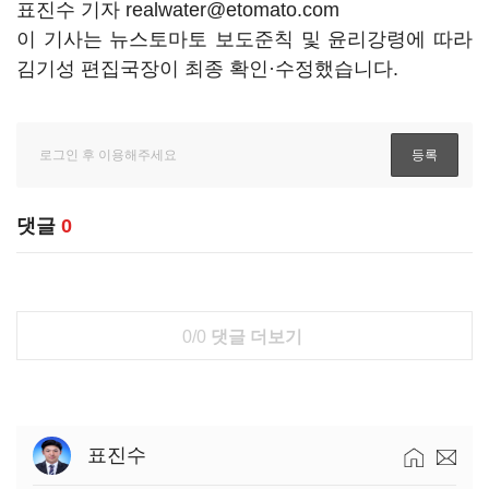
표진수 기자 realwater@etomato.com
이 기사는 뉴스토마토 보도준칙 및 윤리강령에 따라
김기성 편집국장이 최종 확인·수정했습니다.
댓글
0
0/0
댓글 더보기
표진수