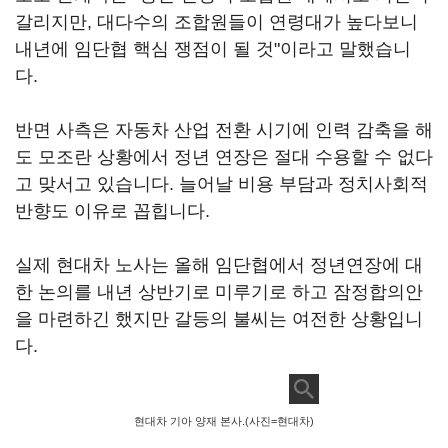
갈리지만, 대다수의 조합원들이 연령대가 높다보니
내년에 임단협 핵심 쟁점이 될 것"이라고 말했습니
다.
반면 사측은 자동차 산업 전환 시기에 인력 감축을 해
도 모조란 상황에서 정년 연장은 절대 수용할 수 없다
고 맞서고 있습니다. 늘어날 비용 부담과 정치사회적
반향도 이유로 꼽힙니다.
실제 현대차 노사는 올해 임단협에서 정년연장에 대
한 논의를 내년 상반기로 미루기로 하고 잠정합의안
을 마련하긴 했지만 갈등의 불씨는 여전한 상황입니
다.
현대차 기아 양재 본사.(사진=현대차)