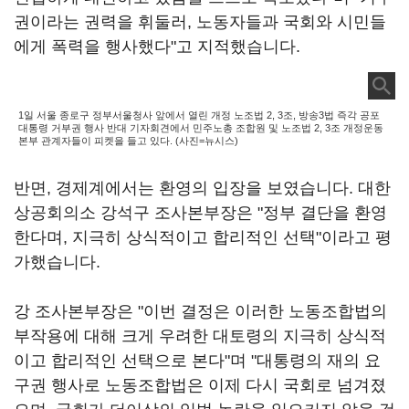
권이라는 권력을 휘둘러, 노동자들과 국회와 시민들
에게 폭력을 행사했다"고 지적했습니다.
1일 서울 종로구 정부서울청사 앞에서 열린 개정 노조법 2, 3조, 방송3법 즉각 공포
대통령 거부권 행사 반대 기자회견에서 민주노총 조합원 및 노조법 2, 3조 개정운동
본부 관계자들이 피켓을 들고 있다. (사진=뉴시스)
반면, 경제계에서는 환영의 입장을 보였습니다. 대한
상공회의소 강석구 조사본부장은 "정부 결단을 환영
한다며, 지극히 상식적이고 합리적인 선택"이라고 평
가했습니다.
강 조사본부장은 "이번 결정은 이러한 노동조합법의
부작용에 대해 크게 우려한 대토령의 지극히 상식적
이고 합리적인 선택으로 본다"며 "대통령의 재의 요
구권 행사로 노동조합법은 이제 다시 국회로 넘겨졌