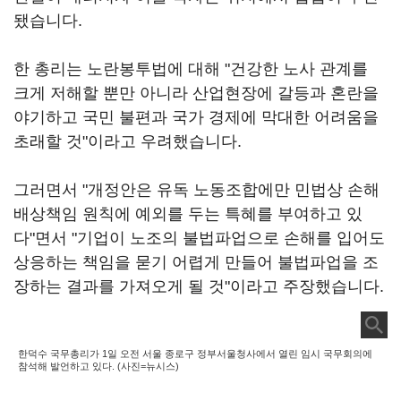
됐습니다.
한 총리는 노란봉투법에 대해 "건강한 노사 관계를
크게 저해할 뿐만 아니라 산업현장에 갈등과 혼란을
야기하고 국민 불편과 국가 경제에 막대한 어려움을
초래할 것"이라고 우려했습니다.
그러면서 "개정안은 유독 노동조합에만 민법상 손해
배상책임 원칙에 예외를 두는 특혜를 부여하고 있
다"면서 "기업이 노조의 불법파업으로 손해를 입어도
상응하는 책임을 묻기 어렵게 만들어 불법파업을 조
장하는 결과를 가져오게 될 것"이라고 주장했습니다.
한덕수 국무총리가 1일 오전 서울 종로구 정부서울청사에서 열린 임시 국무회의에
참석해 발언하고 있다. (사진=뉴시스)