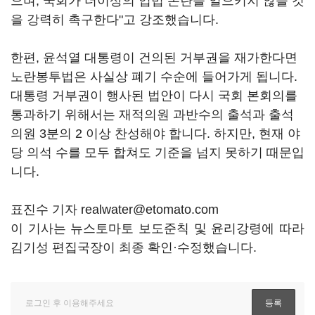
으며, 국회가 더이상의 입법 논란을 일으키지 않을 것
을 강력히 촉구한다"고 강조했습니다.
한편, 윤석열 대통령이 건의된 거부권을 재가한다면
노란봉투법은 사실상 폐기 수순에 들어가게 됩니다.
대통령 거부권이 행사된 법안이 다시 국회 본회의를
통과하기 위해서는 재적의원 과반수의 출석과 출석
의원 3분의 2 이상 찬성해야 합니다. 하지만, 현재 야
당 의석 수를 모두 합쳐도 기준을 넘지 못하기 때문입
니다.
표진수 기자 realwater@etomato.com
이 기사는 뉴스토마토 보도준칙 및 윤리강령에 따라
김기성 편집국장이 최종 확인·수정했습니다.