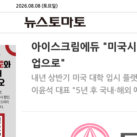
2026.08.08 (토요일)
아이스크림에듀 "미국시
업으로"
내년 상반기 미국 대학 입시 플랫
이윤석 대표 "5년 후 국내·해외