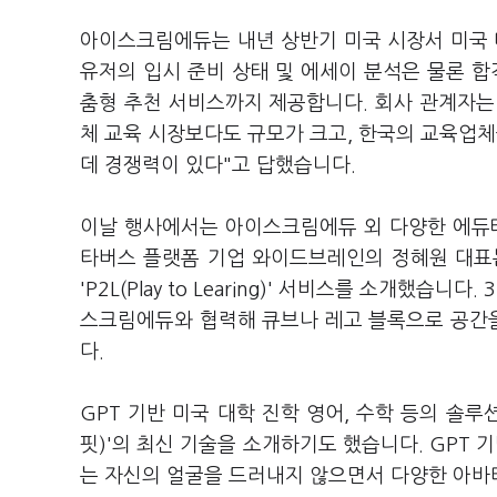
아이스크림에듀는 내년 상반기 미국 시장서 미국
유저의 입시 준비 상태 및 에세이 분석은 물론 합격
춤형 추천 서비스까지 제공합니다. 회사 관계자는 
체 교육 시장보다도 규모가 크고, 한국의 교육업
데 경쟁력이 있다"고 답했습니다.
이날 행사에서는 아이스크림에듀 외 다양한 에듀테
타버스 플랫폼 기업 와이드브레인의 정혜원 대표는 
'P2L(Play to Learing)' 서비스를 소개했
스크림에듀와 협력해 큐브나 레고 블록으로 공간
다.
GPT 기반 미국 대학 진학 영어, 수학 등의 솔루
핏)'의 최신 기술을 소개하기도 했습니다. GPT
는 자신의 얼굴을 드러내지 않으면서 다양한 아바