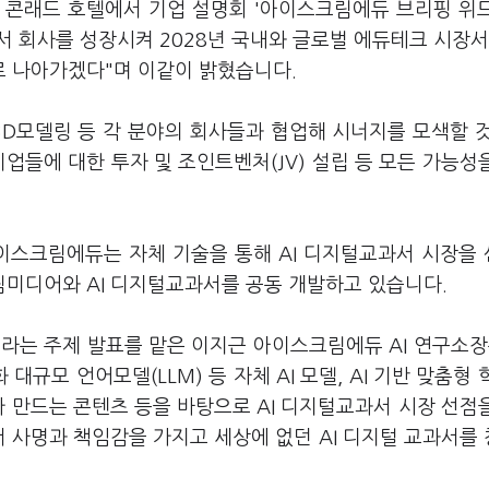
 콘래드 호텔에서 기업 설명회 '아이스크림에듀 브리핑 위
서 회사를 성장시켜 2028년 국내와 글로벌 에듀테크 시장서
 나아가겠다"며 이같이 밝혔습니다.
술, 3D모델링 등 각 분야의 회사들과 협업해 시너지를 모색할 
업들에 대한 투자 및 조인트벤처(JV) 설립 등 모든 가능성
아이스크림에듀는 자체 기술을 통해 AI 디지털교과서 시장을
미디어와 AI 디지털교과서를 공동 개발하고 있습니다.
'라는 주제 발표를 맡은 이지근 아이스크림에듀 AI 연구소장
 대규모 언어모델(LLM) 등 자체 AI 모델, AI 기반 맞춤형 
가 만드는 콘텐츠 등을 바탕으로 AI 디지털교과서 시장 선점
 사명과 책임감을 가지고 세상에 없던 AI 디지털 교과서를