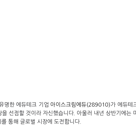
 유명한 에듀테크 기업
아이스크림에듀(289010)
가 에듀테
시장을 선점할 것이라 자신했습니다. 아울러 내년 상반기에는 
 출시를 통해 글로벌 시장에 도전합니다.