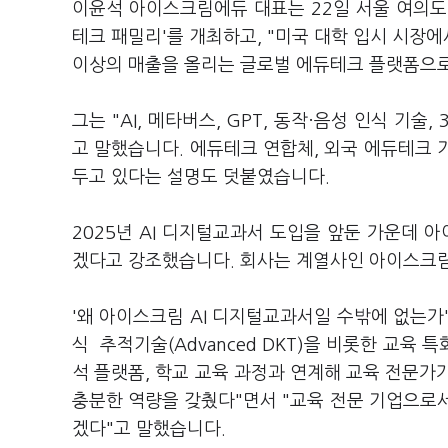
이윤석 아이스크림에듀 대표는 22일 서울 여의도
테크 패밀리'를 개최하고, "미국 대학 입시 시장에
이상의 매출을 올리는 글로벌 에듀테크 플랫폼으로
그는 "AI, 메타버스, GPT, 동작·음성 인식 기
고 말했습니다. 에듀테크 연합체, 외국 에듀테크 기
두고 있다는 설명도 덧붙였습니다.
2025년 AI 디지털교과서 도입을 앞둔 가운데 
겠다고 강조했습니다. 회사는 계열사인 아이스크림
'왜 아이스크림 AI 디지털교과서일 수밖에 없는가
식 추적기술(Advanced DKT)을 비롯한 교육 특화
석 플랫폼, 학교 교육 과정과 연계해 교육 전문가
충분한 역량을 갖췄다"면서 "교육 전문 기업으로서
겠다"고 말했습니다.