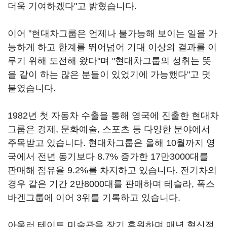
더욱 기여하겠다"고 밝혔습니다.
이어 "현대차그룹은 언제나 불가능해 보이는 일을 가
능하게 하고 한계를 뛰어넘어 기대 이상의 결과를 이
루기 위해 도전해 왔다"며 "현대차그룹의 성취는 뜻
을 같이 하는 많은 분들이 있었기에 가능했다"고 덧
붙였습니다.
1982년 첫 자동차 수출을 통해 영국에 진출한 현대차
그룹은 경제, 문화예술, 스포츠 등 다양한 분야에서
주목받고 있습니다. 현대차그룹은 올해 10월까지 영
국에서 전년 동기보다 8.7% 증가한 17만3000대를
판매해 점유율 9.2%를 차지하고 있습니다. 전기차의
경우 같은 기간 2만8000대를 판매하며 테슬라, 폭스
바겐그룹에 이어 3위를 기록하고 있습니다.
아울러 테이트 미술관을 장기 후원하며 매년 혁신적