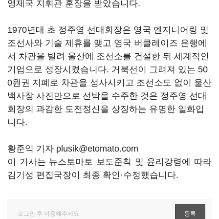
영제국 지휘관 훈장을 받았습니다.
1970년대 초 정주영 선대회장은 영국 엔지니어링 및
조선사와 기술 제휴를 맺고 영국 버클레이즈 은행에
서 차관을 빌려 울산에 조선소를 건설한 뒤 세계적인
기업으로 성장시켰습니다. 거북선이 그려져 있는 50
0원권 지폐로 차관을 성사시키고 조선소도 없이 울산
백사장 사진만으로 선박을 수주한 것은 정주영 선대
회장의 과감한 도전정신을 상징하는 유명한 일화입
니다.
황준익 기자 plusik@etomato.com
이 기사는 뉴스토마토 보도준칙 및 윤리강령에 따라
김기성 편집국장이 최종 확인·수정했습니다.