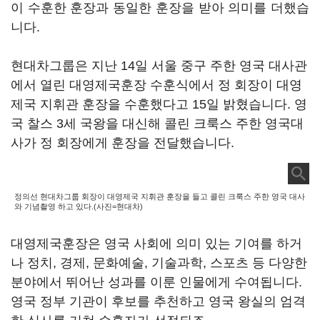
이 수훈한 훈장과 동일한 훈장을 받아 의미를 더했습
니다.
현대차그룹은 지난 14일 서울 중구 주한 영국 대사관
에서 열린 대영제국훈장 수훈식에서 정 회장이 대영
제국 지휘관 훈장을 수훈했다고 15일 밝혔습니다. 영
국 찰스 3세 국왕을 대신해 콜린 크룩스 주한 영국대
사가 정 회장에게 훈장을 전달했습니다.
정의선 현대차그룹 회장이 대영제국 지휘관 훈장을 들고 콜린 크룩스 주한 영국 대사
와 기념촬영 하고 있다.(사진=현대차)
대영제국훈장은 영국 사회에 의미 있는 기여를 하거
나 정치, 경제, 문화예술, 기술과학, 스포츠 등 다양한
분야에서 뛰어난 성과를 이룬 인물에게 수여됩니다.
영국 정부 기관이 후보를 추천하고 영국 왕실의 엄격