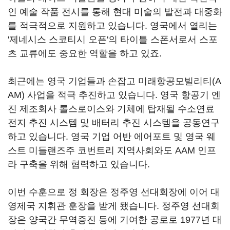
인 예술 작품 전시를 통해 현대 미술의 발전과 대중화
를 적극적으로 지원하고 있습니다. 영국에서 열리는
'제네시스 스코티시 오픈'의 타이틀 스폰서로서 스포
츠 교류에도 중요한 역할을 하고 있죠.
최근에는 영국 기업들과 손잡고 미래항공모빌리티(A
AM) 사업을 적극 추진하고 있습니다. 영국 항공기 엔
진 제조회사 롤스로이스와 기체에 탑재될 수소연료
전지 추진 시스템 및 배터리 추진 시스템을 공동연구
하고 있습니다. 영국 기업 어반 에어포트 및 영국 웨
스트 미들랜즈주 코번트리 지역사회와도 AAM 인프
라 구축을 위해 협력하고 있습니다.
이번 수훈으로 정 회장은 정주영 선대회장에 이어 대
영제국 지휘관 훈장을 받게 됐습니다. 정주영 선대회
장은 양국간 무역증진 등에 기여한 공로로 1977년 대