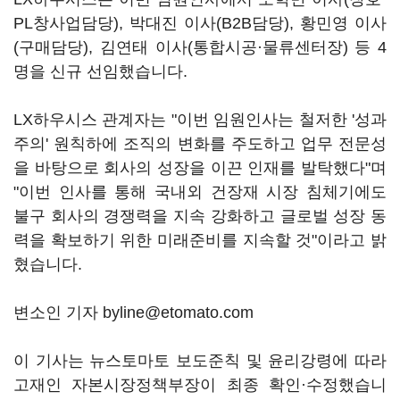
PL창사업담당), 박대진 이사(B2B담당), 황민영 이사
(구매담당), 김연태 이사(통합시공·물류센터장) 등 4
명을 신규 선임했습니다.
LX하우시스 관계자는 "이번 임원인사는 철저한 '성과
주의' 원칙하에 조직의 변화를 주도하고 업무 전문성
을 바탕으로 회사의 성장을 이끈 인재를 발탁했다"며
"이번 인사를 통해 국내외 건장재 시장 침체기에도
불구 회사의 경쟁력을 지속 강화하고 글로벌 성장 동
력을 확보하기 위한 미래준비를 지속할 것"이라고 밝
혔습니다.
변소인 기자 byline@etomato.com
이 기사는 뉴스토마토 보도준칙 및 윤리강령에 따라
고재인 자본시장정책부장이 최종 확인·수정했습니