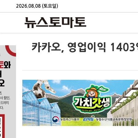
2026.08.08 (토요일)
카카오, 영업이익 140