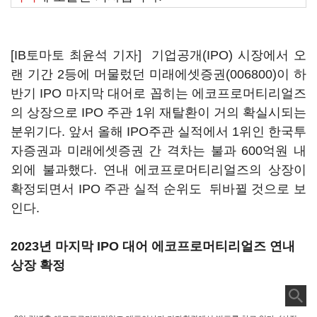
[IB토마토 최윤석 기자] 기업공개(IPO) 시장에서 오
랜 기간 2등에 머물렀던
미래에셋증권(006800)
이 하
반기 IPO 마지막 대어로 꼽히는 에코프로머티리얼즈
의 상장으로 IPO 주관 1위 재탈환이 거의 확실시되는
분위기다. 앞서 올해 IPO주관 실적에서 1위인 한국투
자증권과 미래에셋증권 간 격차는 불과 600억원 내
외에 불과했다. 연내 에코프로머티리얼즈의 상장이
확정되면서 IPO 주관 실적 순위도 뒤바뀔 것으로 보
인다.
2023년 마지막 IPO 대어 에코프로머티리얼즈 연내
상장 확정