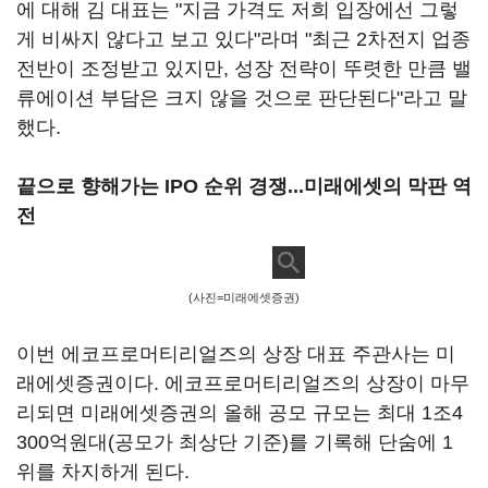
에 대해 김 대표는 "지금 가격도 저희 입장에선 그렇
게 비싸지 않다고 보고 있다"라며 "최근 2차전지 업종
전반이 조정받고 있지만, 성장 전략이 뚜렷한 만큼 밸
류에이션 부담은 크지 않을 것으로 판단된다"라고 말
했다.
끝으로 향해가는 IPO 순위 경쟁...미래에셋의 막판 역
전
(사진=미래에셋증권)
이번 에코프로머티리얼즈의 상장 대표 주관사는 미
래에셋증권이다. 에코프로머티리얼즈의 상장이 마무
리되면 미래에셋증권의 올해 공모 규모는 최대 1조4
300억원대(공모가 최상단 기준)를 기록해 단숨에 1
위를 차지하게 된다.