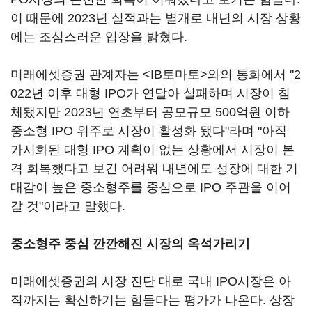
이 때문에 2023년 실적과는 별개로 내년의 시장 상황
에는 조심스러운 입장을 밝혔다.
미래에셋증권 관계자는 <IB토마토>와의 통화에서 "2
022년 이후 대형 IPO가 연달아 실패하며 시장이 침
체됐지만 2023년 연초부터 공모규모 500억원 이하
중소형 IPO 위주로 시장이 활성화 됐다"라며 "아직
가시화된 대형 IPO 계획이 없는 상황에서 시장이 본
격 회복했다고 보긴 어려워 내년에도 성장에 대한 기
대감이 높은 중소형주를 중심으로 IPO 주관을 이어
갈 것"이라고 말했다.
중소형주 중심 깐깐해진 시장의 옥석가리기
미래에셋증권의 시장 진단 대로 국내 IPO시장은 아
직까지는 확신하기는 힘들다는 평가가 나온다. 상장