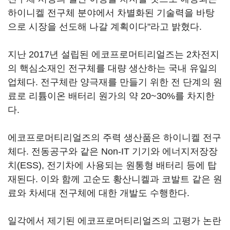
하이니켈 전구체 분야에서 차별화된 기술력을 바탕
으로 시장을 선도해 나갈 계획이다"라고 밝혔다.
지난 2017년 설립된 에코프로머티리얼즈는 2차전지
의 핵심소재인 전구체를 대량 생산하는 국내 유일의
업체다. 전구체란 양극재를 만들기 위한 전 단계의 원
료로 리튬이온 배터리 원가의 약 20~30%를 차지한
다.
에코프로머티리얼즈의 주력 생산품은 하이니켈 전구
체다. 전동공구와 같은 Non-IT 기기와 에너지저장장
치(ESS), 전기차에 사용되는 원통형 배터리 등에 탑
재된다. 이와 함께 고순도 황산니켈과 코발트 같은 원
료와 차세대 전구체에 대한 개발도 수행한다.
일각에서 제기된 에코프로머티리얼즈의 고평가 논란