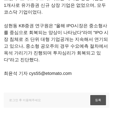
1개사로 유가증권 신규 상장 기업은 없었으며, 모두
코스닥 기업이었다.
성현동 KB증권 연구원은 "올해 IPO시장은 중소형사
를 중심으로 회복되는 양상이 나타났다"라며 "IPO 시
장 침체로 조 단위 대형 기업공개는 지속해서 연기되
고 있으나, 중소형 공모주의 경우 수요예측 절차에서
옥석 가리기가 진행되며 투자심리가 회복되고 있
다"라고 진단했다.
최윤석 기자 cys55@etomato.com