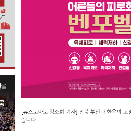
[뉴스토마토 김소희 기자] 전북 부안과 한우의 고
습니다.