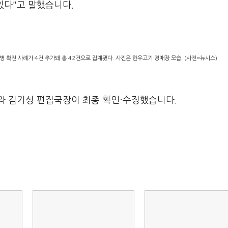
 있다"고 말했습니다.
 확진 사례가 4건 추가돼 총 42건으로 집계됐다. 사진은 한우고기 경매장 모습. (사진=뉴시스)
라 김기성 편집국장이 최종 확인·수정했습니다.