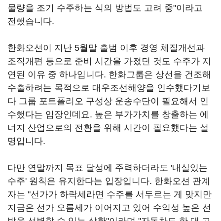
물량을 조기 수주하는 식의 방법도 고려 중"이라고
전했습니다.
한화오션이 지난 5월말 출범 이후 경영 체질개선과
조직개편 등으로 준비 시간을 가졌던 것도 수주가 지
연된 이유 중 하나입니다. 한화그룹은 상선을 건조해
수출하려는 목적으로 대우조선해양을 인수했다기보
다 그룹 포트폴리오 구성상 운송수단이 필요해서 인
수했다는 입장인데요. 높은 부가가치를 창출하는 에
너지 산업으로의 전환을 위해 시간이 필요했다는 설
명입니다.
다만 연말까지 목표 달성에 주력하더라도 '내실있는
수주' 원칙은 유지한다는 입장입니다. 한화오션 관계
자는 "선가가 하락세라면 수주를 서두르는 게 맞지만
지금은 선가 오름세가 이어지고 있어 수익성 높은 선