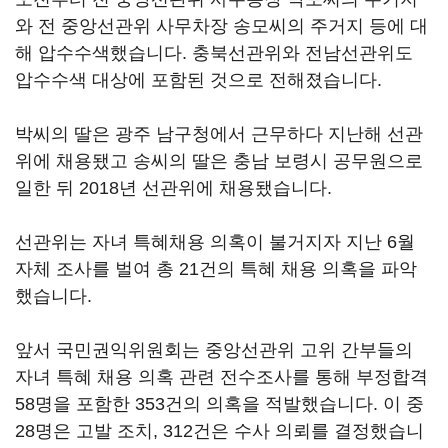
와 전 중앙선관위 사무차장 송모씨의 주거지 등에 대
해 압수수색했습니다. 충북선관위와 전남선관위도
압수수색 대상에 포함된 것으로 전해졌습니다.
박씨의 딸은 광주 남구청에서 근무하다 지난해 선관
위에 채용됐고 송씨의 딸은 충남 보령시 공무원으로
일한 뒤 2018년 선관위에 채용됐습니다.
선관위는 자녀 특혜채용 의혹이 불거지자 지난 6월
자체 조사를 벌여 총 21건의 특혜 채용 의혹을 파악
했습니다.
앞서 국민권익위원회는 중앙선관위 고위 간부들의
자녀 특혜 채용 의혹 관련 전수조사를 통해 부정합격
58명을 포함한 353건의 의혹을 적발했습니다. 이 중
28명은 고발 조치, 312건은 수사 의뢰를 결정했습니