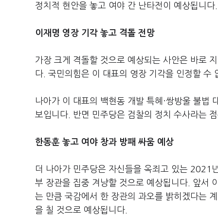
정치적 현안을 놓고 여야 간 난타전이 예상됩니다.
이재명 영장 기각 놓고 격돌 전망
가장 크게 격돌할 것으로 예상되는 사안은 바로 
다. 국민의힘은 이 대표의 영장 기각을 인정할 수
나아가 이 대표의 백현동 개발 특혜·쌍방울 불법
보입니다. 반면 민주당은 검찰의 정치 수사라는 점
한동훈 놓고 여야 창과 방패 싸움 예상
더 나아가 민주당은 자신들을 옥죄고 있는 2021
부 장관을 집중 겨냥할 것으로 예상됩니다. 앞서 
는 만큼 국감에서 한 장관의 과오를 밝히겠다는 
을 칠 것으로 예상됩니다.