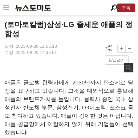
구독
(토마토칼럼)삼성·LG 줄세운 애플의 정
합성
입력: 2023-09-20 12:05:18
수정: 2023-09-20 14:35:01
답글쓰기
애플은 글로벌 협력사에게 2030년까지 탄소제로 달
성을 요구하고 있습니다. 그것을 대외적으로 홍보해
애플의 브랜드가치를 높입니다. 협력사 중엔 국내 삼
성전자 반도체 부문, 삼성전기, LG이노텍, 포스코 등
도 참여하고 있습니다. 애플이 강제한 것은 아닙니다.
애플 공급망에서 이탈하지 않기 위해 기업들이 선택
했습니다.