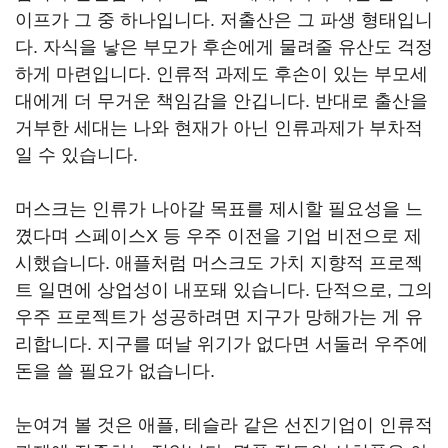
이프가 그 중 하나입니다. 저출산은 그 파생 형태입니
다. 자식을 낳은 부모가 후손에게 물려줄 유산도 걱정
하게 마련입니다. 인류적 과제도 후손이 있는 부모세
대에게 더 무거운 책임감을 안깁니다. 반대로 출산을
거부한 세대는 나와 현재가 아닌 인류과제가 부차적
일 수 있습니다.
머스크는 인류가 나아갈 목표를 제시할 필요성을 느
꼈다며 스페이스X 등 우주 이전을 기업 비전으로 제
시했습니다. 애플처럼 머스크도 가치 지향적 프로젝
트 일면에 상업성이 내포돼 있습니다. 단적으로, 그의
우주 프로젝트가 성공하려면 지구가 망해가는 게 유
리합니다. 지구를 떠날 위기가 없다면 서둘러 우주에
돈을 쓸 필요가 없습니다.
눈여겨 볼 것은 애플, 테슬라 같은 선진기업이 인류적