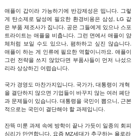
애플이 갑이라 가능하기에 반강제성은 띱니다. 그렇
게 탄소제로 달성에 필요한 환경비용은 삼성, LG 같
은 부품 제조사가 집니다. 공은 그들에게 있으나 스포
트라이트는 애플을 비춥니다. 그런 면에서 애플이 얌
체처럼 보일 수도 있으나, 폄하하고 싶진 않습니다.
애플이 하는 게 인류에 필요한 역할이니까요. 애플이
그런 전략을 쓰지 않았다면 부품사들이 먼저 나섰으
리라 상상하긴 어렵습니다.
국가 경영도 마찬가지입니다. 국가가, 대통령이 개혁
을 결단하지 않으면 기업들이 바꾸지 않는 여러 폐단
과 문제들이 있습니다. 대통령을 국민이 뽑으니, 근본
적으로는 국민이 결단해야 할 과제입니다.
잔뜩 미룬 과제 속에 방학이 끝나 가듯이 일종의 회피
심리가 만연합니다. 요즘 MZ세대가 추구하는 욜로라