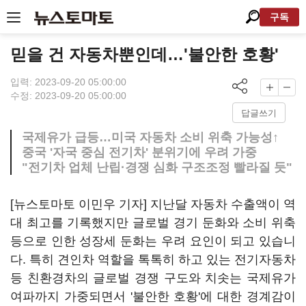
구독
믿을 건 자동차뿐인데…'불안한 호황'
입력: 2023-09-20 05:00:00
수정: 2023-09-20 05:00:00
답글쓰기
국제유가 급등…미국 자동차 소비 위축 가능성↑
중국 '자국 중심 전기차' 분위기에 우려 가중
"전기차 업체 난립·경쟁 심화 구조조정 빨라질 듯"
[뉴스토마토 이민우 기자] 지난달 자동차 수출액이 역
대 최고를 기록했지만 글로벌 경기 둔화와 소비 위축
등으로 인한 성장세 둔화는 우려 요인이 되고 있습니
다. 특히 견인차 역할을 톡톡히 하고 있는 전기자동차
등 친환경차의 글로벌 경쟁 구도와 치솟는 국제유가
여파까지 가중되면서 '불안한 호황'에 대한 경계감이