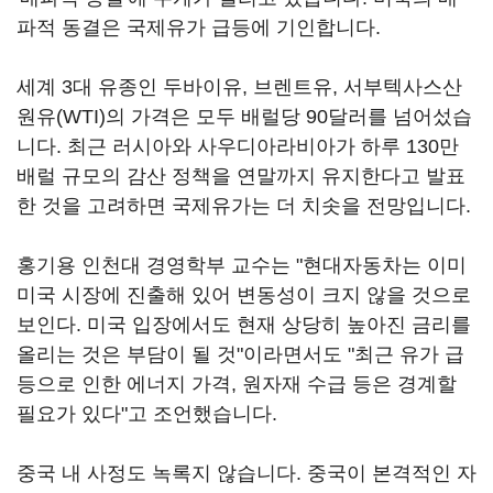
파적 동결은 국제유가 급등에 기인합니다.
세계 3대 유종인 두바이유, 브렌트유, 서부텍사스산
원유(WTI)의 가격은 모두 배럴당 90달러를 넘어섰습
니다. 최근 러시아와 사우디아라비아가 하루 130만
배럴 규모의 감산 정책을 연말까지 유지한다고 발표
한 것을 고려하면 국제유가는 더 치솟을 전망입니다.
홍기용 인천대 경영학부 교수는 "현대자동차는 이미
미국 시장에 진출해 있어 변동성이 크지 않을 것으로
보인다. 미국 입장에서도 현재 상당히 높아진 금리를
올리는 것은 부담이 될 것"이라면서도 "최근 유가 급
등으로 인한 에너지 가격, 원자재 수급 등은 경계할
필요가 있다"고 조언했습니다.
중국 내 사정도 녹록지 않습니다. 중국이 본격적인 자