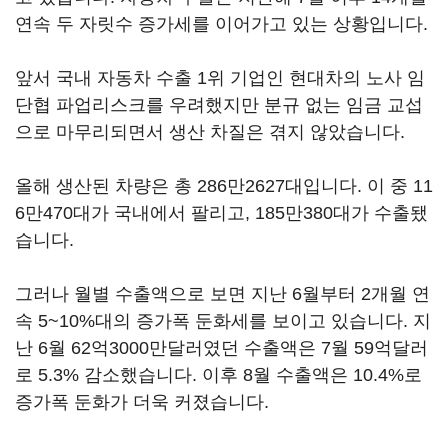
연속 두 자릿수 증가세를 이어가고 있는 상황입니다.
앞서 국내 자동차 수출 1위 기업인 현대차의 노사 임
단협 파업리스크를 우려했지만 분규 없는 임금 교섭
으로 마무리되면서 생산 차질은 겪지 않았습니다.
올해 생산된 차량은 총 286만2627대입니다. 이 중 11
6만470대가 국내에서 팔리고, 185만380대가 수출됐
습니다.
그러나 월별 수출액으로 보면 지난 6월부터 2개월 연
속 5~10%대의 증가폭 둔화세를 보이고 있습니다. 지
난 6월 62억3000만달러였던 수출액은 7월 59억달러
로 5.3% 감소했습니다. 이후 8월 수출액은 10.4%로
증가폭 둔화가 더욱 커졌습니다.