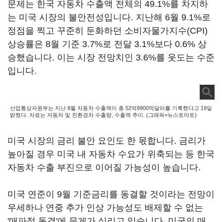
문제는 한국 자동차 수출액 전체의 49.1%를 차지하
는 미국 시장의 불안전성입니다. 지난해 6월 9.1%로
정점을 찍고 꾸준히 둔화하던 소비자물가지수(CPI)
상승률은 8월 기준 3.7%로 전달 3.1%보다 0.6% 상
승했습니다. 이는 시장 전망치인 3.6%를 웃도는 수준
입니다.
산업통상자원부는 지난 8월 자동차 수출액이 총 52억9900억달러를 기록했다고 19일
밝혔다. 자료는 자동차 및 친환경차 수출량, 수출액 추이. (그래픽=뉴스토마토)
미국 시장의 금리 불안 요인도 한 몫합니다. 금리가
높아질 경우 미국 내 자동차 수요가 위축되는 등 한국
자동차 수출 부진으로 이어질 가능성이 높습니다.
미국 연준이 9월 기준금리를 동결할 것이라는 전망이
우세하나 연중 추가 인상 가능성도 배제할 수 없는
'매파적 동결'에 무게가 실리고 있습니다. 미국의 매