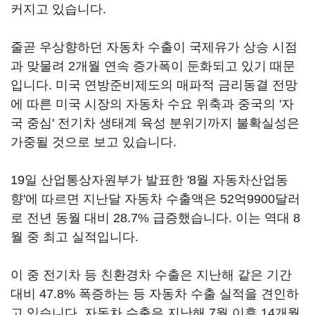
커지고 있습니다.
줄곧 우상향하던 자동차 수출이 국제유가 상승 시점
과 맞물려 2개월 연속 증가폭이 둔화되고 있기 때문
입니다. 미국 연방준비제도의 매파적 금리동결 전망
에 따른 미국 시장의 자동차 수요 위축과 중국의 '자
국 중심' 전기차 생태계 육성 분위기까지 불확실성은
가중될 것으로 보고 있습니다.
19일 산업통상자원부가 발표한 '8월 자동차산업동
향'에 따르면 지난달 자동차 수출액은 52억9900달러
로 전년 동월 대비 28.7% 급증했습니다. 이는 역대 8
월 중 최고 실적입니다.
이 중 전기차 등 친환경차 수출은 지난해 같은 기간
대비 47.8% 폭증하는 등 자동차 수출 실적을 견인하
고 있습니다. 자동차 수출은 지난해 7월 이후 14개월