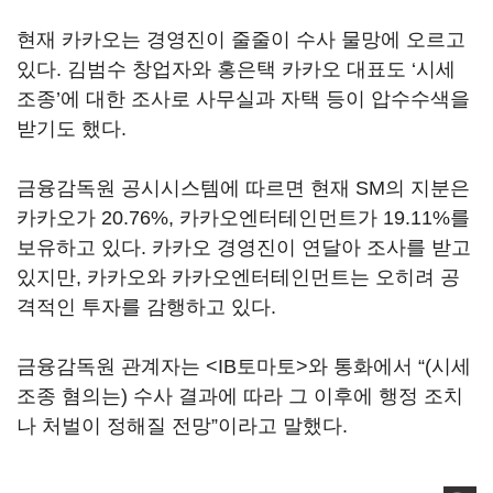
현재 카카오는 경영진이 줄줄이 수사 물망에 오르고
있다. 김범수 창업자와 홍은택 카카오 대표도 ‘시세
조종’에 대한 조사로 사무실과 자택 등이 압수수색을
받기도 했다.
금융감독원 공시시스템에 따르면 현재 SM의 지분은
카카오가 20.76%, 카카오엔터테인먼트가 19.11%를
보유하고 있다. 카카오 경영진이 연달아 조사를 받고
있지만, 카카오와 카카오엔터테인먼트는 오히려 공
격적인 투자를 감행하고 있다.
금융감독원 관계자는 <IB토마토>와 통화에서 “(시세
조종 혐의는) 수사 결과에 따라 그 이후에 행정 조치
나 처벌이 정해질 전망”이라고 말했다.