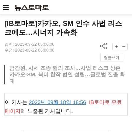
[IB토마토]카카오, SM 인수 사법 리스
크에도…시너지 가속화
입력: 2023-09-22 06:00:00
수정: 2023-09-22 06:00:00
답글쓰기
금감원, 시세 조종 혐의 조사…사법 리스크 상존
카카오·SM, 북미 합작 법인 설립…글로벌 진출 확
대
이 기사는
2023년 09월 18일 18:56
IB토마토
유료
페이지
에 노출된 기사입니다.