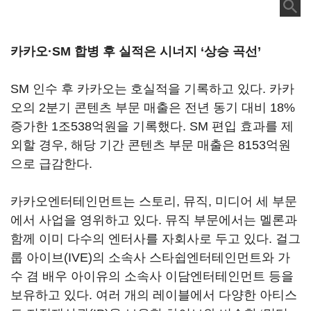
카카오·SM 합병 후 실적은 시너지 ‘상승 곡선’
SM 인수 후 카카오는 호실적을 기록하고 있다. 카카
오의 2분기 콘텐츠 부문 매출은 전년 동기 대비 18%
증가한 1조538억원을 기록했다. SM 편입 효과를 제
외할 경우, 해당 기간 콘텐츠 부문 매출은 8153억원
으로 급감한다.
카카오엔터테인먼트는 스토리, 뮤직, 미디어 세 부문
에서 사업을 영위하고 있다. 뮤직 부문에서는 멜론과
함께 이미 다수의 엔터사를 자회사로 두고 있다. 걸그
룹 아이브(IVE)의 소속사 스타쉽엔터테인먼트와 가
수 겸 배우 아이유의 소속사 이담엔터테인먼트 등을
보유하고 있다. 여러 개의 레이블에서 다양한 아티스