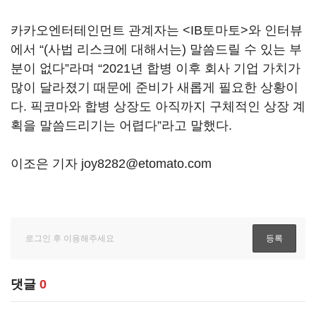
카카오엔터테인먼트 관계자는 <IB토마토>와 인터뷰
에서 “(사법 리스크에 대해서는) 말씀드릴 수 있는 부
분이 없다”라며 “2021년 합병 이후 회사 기업 가치가
많이 달라졌기 때문에 준비가 새롭게 필요한 상황이
다. 픽코마와 합병 상장도 아직까지 구체적인 상장 계
획을 말씀드리기는 어렵다”라고 말했다.
이조은 기자 joy8282@etomato.com
댓글
0