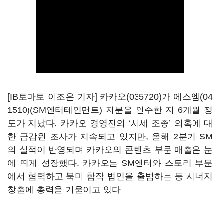
[IB토마토 이조은 기자]
카카오(035720)
가
에스엠(04
1510)
(SM엔터테인먼트) 지분을 인수한 지 6개월 정
도가 지났다. 카카오 경영진의 ‘시세 조종’ 의혹에 대
한 금감원 조사가 지속되고 있지만, 올해 2분기 SM
의 실적이 반영되며 카카오의 콘텐츠 부문 매출은 눈
에 띄게 성장했다. 카카오는 SM엔터와 스토리 부문
에서 협력하고 북미 합작 법인을 출범하는 등 시너지
창출에 총력을 기울이고 있다.