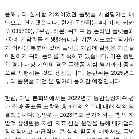
올해부터 실시할 계획이었던 플랫폼 시범평가는 내
년으로 연기됐습니다. 현재 동반위는 #네이버,
카카
오(035720)
, #쿠팡, 티몬, 위메프 등 온라인 플랫폼과
7차례 간담회를 진행했습니다. 기존 지표로는 평가하
기 어려운 부분이 있어 플랫폼 기업에 걸맞은 기준을
마련하기 위해 논의를 지속하고 있습니다. 기존 동반
위 평가 대상 기업의 경우 플랫폼 시범 평가까지 중복
으로 시행하는 것도 쟁점입니다. 동반위는 2025년도
부터 플랫폼 기업 본 평가에 들어갈 예정입니다.
한편, 이날 본회의에서는 2022년도 동반성장지수 평
가 결과 공표를 포함해 총 4건의 안건에 대해 심의·의
결했습니다. 동반위는 2023년도 평가에서는 '창의·자
발적 상생활동 지원' 지표 신설·운영을 통해 대기업의
창의적이고 파급력이 큰 상생 활동에 대해서도 폭넓