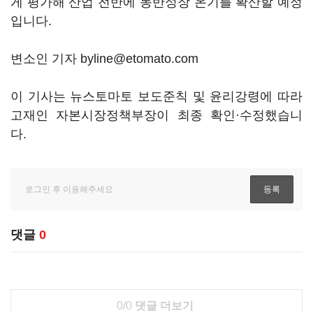
게 평가해 산업 전반에 동반성장 온기를 확산할 예정
입니다.
변소인 기자 byline@etomato.com
이 기사는 뉴스토마토 보도준칙 및 윤리강령에 따라
고재인 자본시장정책부장이 최종 확인·수정했습니
다.
댓글
0
0/0
댓글 더보기