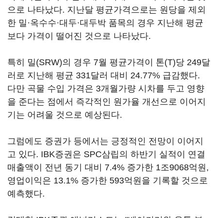
으로 나타났다. 지난달 평균가격으로는 원당을 제외
한 밀·옥수수·대두·대두박 품목의 경우 지난해 평균
보다 가격이 떨어진 것으로 나타났다.
특히 밀(SRW)의 경우 7월 평균가격이 톤(T)당 249달
러로 지난해 평균 331달러 대비 24.77% 급감했다.
다만 곡물 수입 가격은 3개월가량 시차를 두고 영향
을 준다는 점에서 즉각적인 원가율 개선으로 이어지
기는 어려울 것으로 예상된다.
그럼에도 증권가 등에서는 긍정적인 전망이 이어지
고 있다. IBK증권은 SPC삼립의 하반기 실적이 연결
매출액이 전년 동기 대비 7.4% 증가한 1조9068억원,
영업이익은 13.1% 증가한 593억원을 기록할 것으로
예측했다.