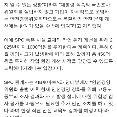
지 알 수 없는 상황"이라며 "대통령 직속의 국민조사
위원회를 설립하지 않고 기업이 자체적으로 운영하
는 안전경영위원회만으로는 본질적인 안전 문제 개
선에는 한계가 있을 수밖에 없다”라고 지적했다.
이에 SPC 측은 시설 교체와 작업 환경 개선을 위해 2
025년까지 1000억원을 투자한다는 계획이다. 특히 8
월 끼임사고가 발생함에 따라 올해 말까지 총 450억
원을 투자해 작업 환경 개선 시점을 앞당길 수 있도록
노력해나가겠다는 입장이다.
SPC 관계자는 <IB토마토>와 인터뷰에서 "안전경영
위원회 출범 이후 현재 안전경영 강화를 위해 고용노
동부의 조사 결과와 사고 발생 설비에 대한 위험성 검
사 평가를 바탕으로 필요한 추가 안전 조치를 하고 있
다"라며 현장 직원 안전 교육도 강화할 예정이다"라