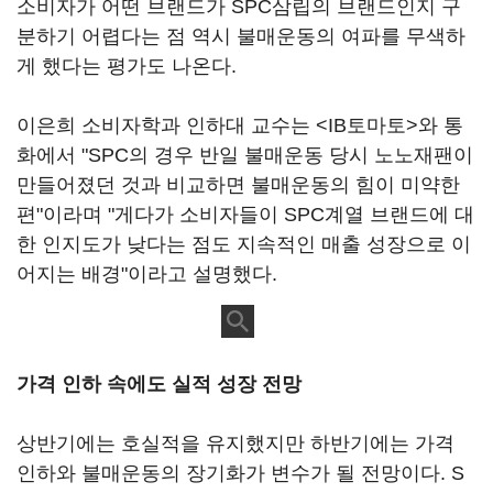
소비자가 어떤 브랜드가 SPC삼립의 브랜드인지 구
분하기 어렵다는 점 역시 불매운동의 여파를 무색하
게 했다는 평가도 나온다.
이은희 소비자학과 인하대 교수는 <IB토마토>와 통
화에서 "SPC의 경우 반일 불매운동 당시 노노재팬이
만들어졌던 것과 비교하면 불매운동의 힘이 미약한
편"이라며 "게다가 소비자들이 SPC계열 브랜드에 대
한 인지도가 낮다는 점도 지속적인 매출 성장으로 이
어지는 배경"이라고 설명했다.
가격 인하 속에도 실적 성장 전망
상반기에는 호실적을 유지했지만 하반기에는 가격
인하와 불매운동의 장기화가 변수가 될 전망이다. S