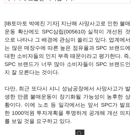
[IB토마토 박예진 기자] 지난해 사망사고로 인한 불매
운동 확산에도
SPC삼립(005610)
실적이 개선된 것
으로 나타나 그 배경에 관심이 쏠리고 있다. 업계에서
는 많은 매장수에 따른 높은 점유율과 SPC 브랜드에
대한 소비자들의 인지 부족 때문이라고 평가한다. 즉,
SPC 브랜드가 너무 많아 소비자들이 SPC 브랜드인
지 잘 모른다는 것이다.
다만, 최근 또다시 샤니 성남공장에서 사망사고가 발
생한 만큼 불매운동이 장기화될 가능성이 농후한 상
황이다. 이에 노조 등 일각에서는 앞서 SPC가 발표
한 1000억원 투자계획을 투명하게 공개해 개선 의지
를 보일 것을 요구하고 있다.