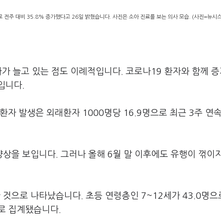
로 전주 대비 35.8% 증가했다고 26일 밝혔습니다. 사진은 소아 진료를 보는 의사 모습. (사진=뉴시스
자가 늘고 있는 점도 이례적입니다. 코로나19 환자와 함께 
입니다.
자 발생은 외래환자 1000명당 16.9명으로 최근 3주 연
상을 보입니다. 그러나 올해 6월 말 이후에도 유행이 꺾이
으로 나타났습니다. 초등 연령층인 7~12세가 43.0명으
순으로 집계됐습니다.