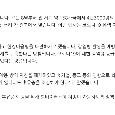
다. 오는 8월부터 전 세계 약 158개국에서 4만3000명의
 잼버리'가 전북에서 열립니다. 이번 행사는 코로나19 유행 
하고 현장대응팀을 파견하기로 했습니다. 감염병 발생을 예
계를 구축한다는 방침입니다. 코로나19에 대한 감염병 등급
 있다는 방증입니다.
착용 방역 지침을 해제하였고 휴가철, 등교 등의 영향으로 
지 않더라도 후유증을 조심해야 한다"고 말했습니다.
며 후유증 예방을 위해 항바이러스제 처방이 가능하도록 정책