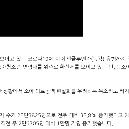
 보이고 있는 코로나19에 이어 인플루엔자(독감) 유행까지
소아청소년 연령대를 위주로 확산세를 보이고 있는 만큼, 소
 상황에서 소아 의료공백 현실화를 우려하는 목소리도 커지
자 수가 25만3825명으로 전주 대비 35.8% 증가했다고 2
 직전 주 2만6705명 대비 1만명 가량 증가했습니다.