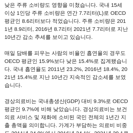
낮은 주류 소비량도 영향을 미쳤습니다. 국내 15세
이상 1인당 주류 소비량은 연간 7.7리터(L)로 OECD
평균인 8.6리터보다 적었습니다. 주류 소비량은 201
1년 8.9리터, 2016년 8.7리터 2021년 7.7리터로 지난
10년간 감소 추세를 보이고 있습니다.
매일 담배를 피우는 사람의 비율인 흡연율의 경우도
OECD 평균인 15.9%보다 낮은 15.4%로 집계됐습니
다. 국내 흡연율도 2011년 23.2%, 2016년 18.4%, 20
21년 15.4%로 지난 10년간 지속적인 감소세를 보였
습니다.
경상의료비는 국내총생산(GDP) 대비 9.3%로 OECD
평균인 9.7%에 비해 낮았습니다. 경상의료비는 보건
의료 서비스 및 재화에 소비된 국민 전체의 1년간 지
출 총액을 의미합니다. 가계가 부담하는 의료비 비중