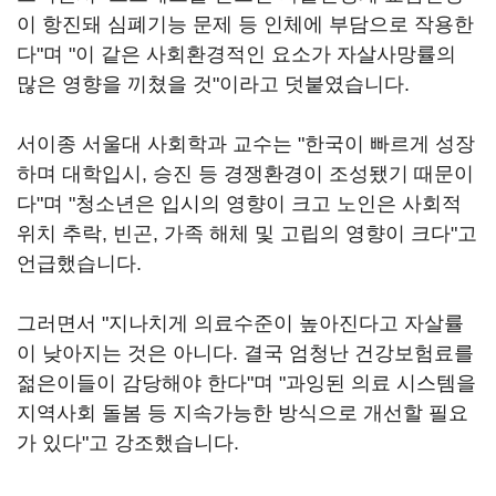
이 항진돼 심폐기능 문제 등 인체에 부담으로 작용한
다"며 "이 같은 사회환경적인 요소가 자살사망률의
많은 영향을 끼쳤을 것"이라고 덧붙였습니다.
서이종 서울대 사회학과 교수는 "한국이 빠르게 성장
하며 대학입시, 승진 등 경쟁환경이 조성됐기 때문이
다"며 "청소년은 입시의 영향이 크고 노인은 사회적
위치 추락, 빈곤, 가족 해체 및 고립의 영향이 크다"고
언급했습니다.
그러면서 "지나치게 의료수준이 높아진다고 자살률
이 낮아지는 것은 아니다. 결국 엄청난 건강보험료를
젊은이들이 감당해야 한다"며 "과잉된 의료 시스템을
지역사회 돌봄 등 지속가능한 방식으로 개선할 필요
가 있다"고 강조했습니다.