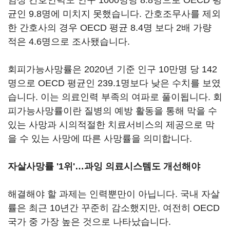
임상 간호인력도 인구 1000명당 8.8명으로 OECD 평
균인 9.8명에 미치지 못했습니다. 간호조무사를 제외
한 간호사의 경우 OECD 평균 8.4명 보다 2배 가량
적은 4.6명으로 조사됐습니다.
회피가능사망률은 2020년 기준 인구 10만명 당 142
명으로 OECD 평균인 239.1명보다 낮은 수치를 보였
습니다. 이는 의료인력 부족의 여파로 풀이됩니다. 회
피가능사망률이란 질병의 예방 활동을 통해 막을 수
있는 사망과 시의적절한 치료서비스의 제공으로 막
을 수 있는 사망에 따른 사망률을 의미합니다.
자살사망률 '1위'…
과잉 의료시스템도 개선해야
해결해야 할 과제는 인력뿐만이 아닙니다. 국내 자살
률은 최근 10년간 꾸준히 감소했지만, 여전히 OECD
국가 중 가장 높은 것으로 나타났습니다.