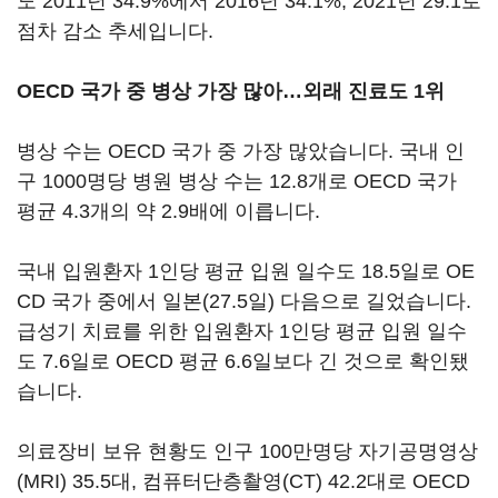
도 2011년 34.9%에서 2016년 34.1%, 2021년 29.1로
점차 감소 추세입니다.
OECD 국가 중 병상 가장 많아…외래 진료도 1위
병상 수는 OECD 국가 중 가장 많았습니다. 국내 인
구 1000명당 병원 병상 수는 12.8개로 OECD 국가
평균 4.3개의 약 2.9배에 이릅니다.
국내 입원환자 1인당 평균 입원 일수도 18.5일로 OE
CD 국가 중에서 일본(27.5일) 다음으로 길었습니다.
급성기 치료를 위한 입원환자 1인당 평균 입원 일수
도 7.6일로 OECD 평균 6.6일보다 긴 것으로 확인됐
습니다.
의료장비 보유 현황도 인구 100만명당 자기공명영상
(MRI) 35.5대, 컴퓨터단층촬영(CT) 42.2대로 OECD