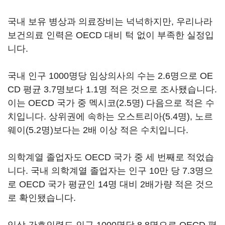
국내 보유 병상과 의료장비는 넉넉하지만, 우리나라
보건의료 인력은 OECD 대비 턱 없이 부족한 실정입
니다.
국내 인구 1000명당 임상의사의 수는 2.6명으로 OE
CD 평균 3.7명보다 1.1명 적은 것으로 조사됐습니다.
이는 OECD 국가 중 멕시코(2.5명) 다음으로 적은 수
치입니다. 상위권에 속하는 오스트리아(5.4명), 노르
웨이(5.2명)보다는 2배 이상 적은 수치입니다.
의학계열 졸업자도 OECD 국가 중 세 번째로 적었습
니다. 국내 의학계열 졸업자는 인구 10만 당 7.3명으
로 OECD 국가 평균인 14명 대비 2배가량 적은 것으
로 확인됐습니다.