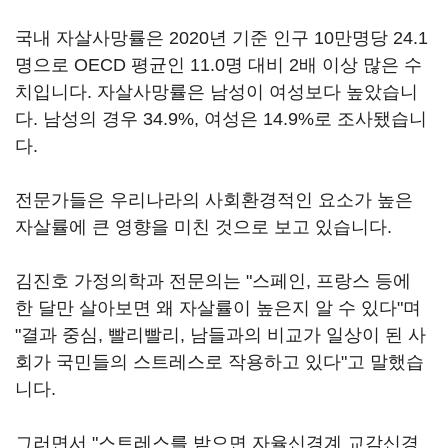
국내 자살사망률은 2020년 기준 인구 10만명당 24.1
명으로 OECD 평균인 11.0명 대비 2배 이상 많은 수
치입니다. 자살사망률은 남성이 여성보다 높았습니
다. 남성의 경우 34.9%, 여성은 14.9%로 조사됐습니
다.
전문가들은 우리나라의 사회환경적인 요소가 높은
자살률에 큰 영향을 미친 것으로 보고 있습니다.
김진호 가정의학과 전문의는 "스페인, 프랑스 등에
한 달만 살아보면 왜 자살률이 높은지 알 수 있다"며
"결과 중심, 빨리빨리, 남들과의 비교가 일상이 된 사
회가 국민들의 스트레스로 작용하고 있다"고 말했습
니다.
그러면서 "스트레스를 받으면 자율신경계 교감신경