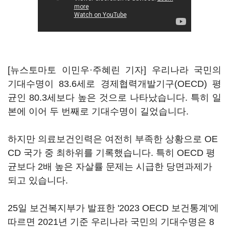
[뉴스토마토 이민우·주혜린 기자] 우리나라 국민의
기대수명이 83.6세로 경제협력개발기구(OECD) 평
균인 80.3세보다 높은 것으로 나타났습니다. 특히 일
본에 이어 두 번째로 기대수명이 길었습니다.
하지만 의료보건인력은 여전히 부족한 상황으로 OE
CD 국가 중 최하위를 기록했습니다. 특히 OECD 평
균보다 2배 높은 자살률 문제는 시급한 당면과제가
되고 있습니다.
25일 보건복지부가 발표한 '2023 OECD 보건통계'에
따르면 2021년 기준 우리나라 국민의 기대수명은 8