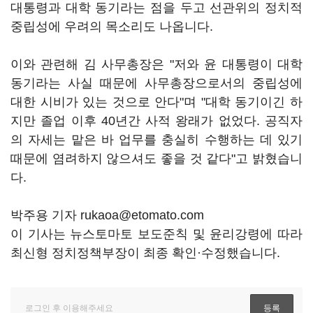
대통령과 대학 동기라는 점을 두고 선관위의 정치적
중립성에 우려의 목소리도 나옵니다.
이와 관련해 김 사무총장은 "저와 윤 대통령이 대학
동기라는 사실 때문에 사무총장으로서의 중립성에
대한 시비가 있는 것으로 안다"며 "대학 동기이긴 하
지만 졸업 이후 40년간 사적 왕래가 없었다. 공직자
의 자세는 맡은 바 업무를 충실히 수행하는 데 있기
때문에 염려하지 않으셔도 좋을 것 같다"고 밝혔습니
다.
박주용 기자 rukaoa@etomato.com
이 기사는 뉴스토마토 보도준칙 및 윤리강령에 따라
최신형 정치정책부장이 최종 확인·수정했습니다.