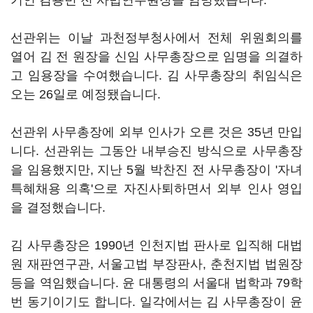
기인 김용빈 전 사법연수원장을 임명했습니다.
선관위는 이날 과천정부청사에서 전체 위원회의를
열어 김 전 원장을 신임 사무총장으로 임명을 의결하
고 임용장을 수여했습니다. 김 사무총장의 취임식은
오는 26일로 예정됐습니다.
선관위 사무총장에 외부 인사가 오른 것은 35년 만입
니다. 선관위는 그동안 내부승진 방식으로 사무총장
을 임용했지만, 지난 5월 박찬진 전 사무총장이 '자녀
특혜채용 의혹'으로 자진사퇴하면서 외부 인사 영입
을 결정했습니다.
김 사무총장은 1990년 인천지법 판사로 입직해 대법
원 재판연구관, 서울고법 부장판사, 춘천지법 법원장
등을 역임했습니다. 윤 대통령의 서울대 법학과 79학
번 동기이기도 합니다. 일각에서는 김 사무총장이 윤