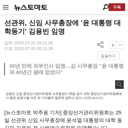
구독
선관위, 신임 사무총장에 '윤 대통령 대
학동기' 김용빈 임명
입력: 2023-07-25 20:11:28
수정: 2023-07-25 20:11:28
답글쓰기
35년 만에 외부인사 임명…김 사무총장 "윤 대통령
과 40년간 왕래 없었다"
김용빈 신임 중앙선거관리위원회 사무총장이 25일 경기 과천 중앙선거관리위원회에
서 열린 임명식을 마친 뒤 기자들의 질문에 답하고 있다. (사진=뉴시스)
[뉴스토마토 박주용 기자] 중앙선거관리위원회는 25
일 선관위 신임 사무총장에 윤석열 대통령의 대학 동