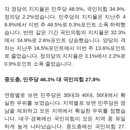
각 정당의 지지율은 민주당 48.5%, 국민의힘 34.9%,
정의당 2.2%였습니다. 민주당의 지지율은 지난주 4
8.8%에서 이번 주 48.5%로 0.3%포인트 소폭 하락했
습니다. 반면 같은 기간 국민의힘의 지지율은 32.3%
에서 34.9%로 2.6%포인트 상승했습니다. 양당의 격
차는 지난주 16.5%포인트에서 이번 주 13.6%포인트
로 줄었습니다. 정의당의 지지율은 3.1%에서 2.2%로
0.9%포인트 소폭 줄었습니다.
중도층, 민주당 46.3% 대 국민의힘 27.8%
연령별로 보면 민주당은 30대와 40대, 50대에서 확
실한 우위를 보였습니다. 지역별로 보면 민주당은 영
남을 제외하고 모든 지역에서 확실한 우위를 점했습
니다. 대구·경북에선 국민의힘이 모든 지역 중 유일
하게 높게 나타났습니다. 중도층에선 국민의힘 27.