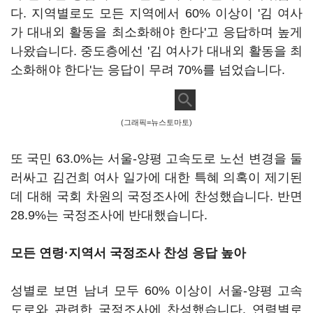
다. 지역별로도 모든 지역에서 60% 이상이 '김 여사
가 대내외 활동을 최소화해야 한다'고 응답하며 높게
나왔습니다. 중도층에선 '김 여사가 대내외 활동을 최
소화해야 한다'는 응답이 무려 70%를 넘었습니다.
(그래픽=뉴스토마토)
또 국민 63.0%는 서울-양평 고속도로 노선 변경을 둘
러싸고 김건희 여사 일가에 대한 특혜 의혹이 제기된
데 대해 국회 차원의 국정조사에 찬성했습니다. 반면
28.9%는 국정조사에 반대했습니다.
모든 연령·지역서 국정조사 찬성 응답 높아
성별로 보면 남녀 모두 60% 이상이 서울-양평 고속
도로와 관련한 국정조사에 찬성했습니다. 연령별로