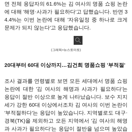
면 전체 응답자의 61.6%는 김 여사의 명품 쇼핑 논란
에 대해 '해명·사과가 필요하다'고 답했습니다. 반면 3
4.4%는 이번 논란에 대해 '자유일정 중 하나로 크게
문제가 되지 않는다'고 응답했습니다.
(그래픽=뉴스토마토)
20대부터 60대 이상까지…김건희 명품쇼핑 '부적절'
조사 결과를 연령별로 보면 모든 세대에서 명품 쇼핑
논란에 대한 '김 여사의 해명과 사과가 필요하다'는
응답이 절반 이상으로 높게 나타났습니다. 보수 지지
세가 강한 60대 이상에서조차 김 여사의 이번 논란이
'부적절하다'는 응답이 높았습니다. 지역별로도 대구·
경북(TK)을 제외하고 모든 지역에서 '김 여사의 해명
과 사과가 필요하다'는 응답이 절반을 넘으며 높았습