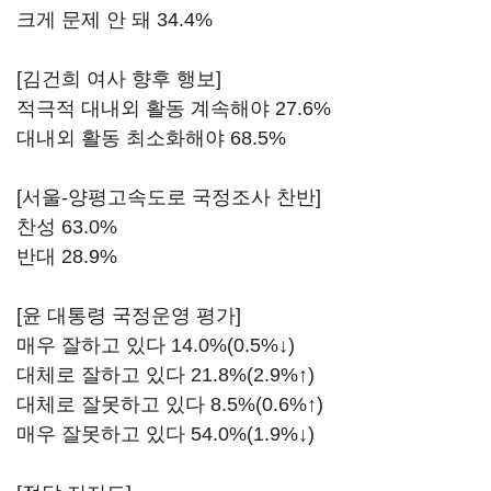
크게 문제 안 돼 34.4%
[김건희 여사 향후 행보]
적극적 대내외 활동 계속해야 27.6%
대내외 활동 최소화해야 68.5%
[서울-양평고속도로 국정조사 찬반]
찬성 63.0%
반대 28.9%
[윤 대통령 국정운영 평가]
매우 잘하고 있다 14.0%(0.5%↓)
대체로 잘하고 있다 21.8%(2.9%↑)
대체로 잘못하고 있다 8.5%(0.6%↑)
매우 잘못하고 있다 54.0%(1.9%↓)