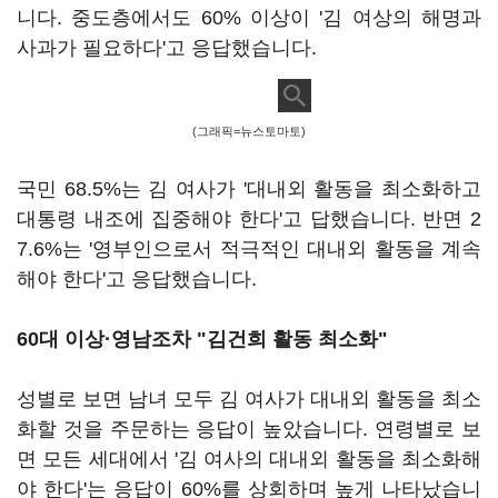
니다. 중도층에서도 60% 이상이 '김 여상의 해명과
사과가 필요하다'고 응답했습니다.
(그래픽=뉴스토마토)
국민 68.5%는 김 여사가 '대내외 활동을 최소화하고
대통령 내조에 집중해야 한다'고 답했습니다. 반면 2
7.6%는 '영부인으로서 적극적인 대내외 활동을 계속
해야 한다'고 응답했습니다.
60대 이상·영남조차 "김건희 활동 최소화"
성별로 보면 남녀 모두 김 여사가 대내외 활동을 최소
화할 것을 주문하는 응답이 높았습니다. 연령별로 보
면 모든 세대에서 '김 여사의 대내외 활동을 최소화해
야 한다'는 응답이 60%를 상회하며 높게 나타났습니