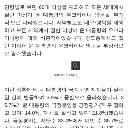
연령별로 보면 60대 이상을 제외하고 모든 세대에서
절반 이상이 윤 대통령의 우크라이나 방문을 '부정
적'으로 바라봤습니다. 지역별로도 대구·경북을 제외
하고 모든 지역에서 절반 이상이 윤 대통령의 우크라
이나행에 대해 비판적이었습니다. 중도층에서도 절
반 이상이 윤 대통령의 우크라이나 방문을 부정적으
로 평가했습니다.
(그래픽=뉴스토마토)
이런 상황에서 윤 대통령의 국정운영 지지율이 일주
일 만에 반등하며 30%대 중반으로 올라섰습니다. 3
5.7%가 윤 대통령의 국정운영을 긍정평가('매우 잘하
고 있다' 14.0%, '대체로 잘하고 있다' 21.8%)했습니
다. 긍정평가는 지난주 33.4%에서 이번 주 35.7%로