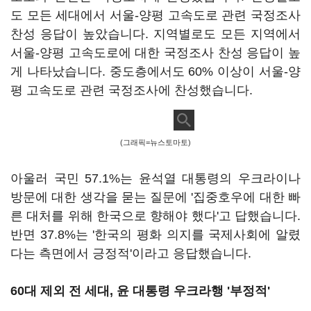
도 모든 세대에서 서울-양평 고속도로 관련 국정조사
찬성 응답이 높았습니다. 지역별로도 모든 지역에서
서울-양평 고속도로에 대한 국정조사 찬성 응답이 높
게 나타났습니다. 중도층에서도 60% 이상이 서울-양
평 고속도로 관련 국정조사에 찬성했습니다.
(그래픽=뉴스토마토)
아울러 국민 57.1%는 윤석열 대통령의 우크라이나
방문에 대한 생각을 묻는 질문에 '집중호우에 대한 빠
른 대처를 위해 한국으로 향해야 했다'고 답했습니다.
반면 37.8%는 '한국의 평화 의지를 국제사회에 알렸
다는 측면에서 긍정적'이라고 응답했습니다.
60대 제외 전 세대, 윤 대통령 우크라행 '부정적'