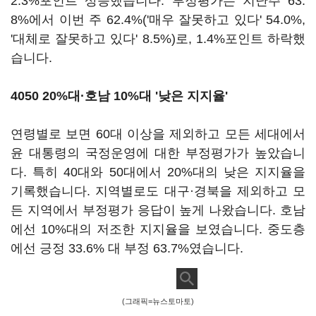
2.3%포인트 상승했습니다. 부정평가는 지난주 63.
8%에서 이번 주 62.4%('매우 잘못하고 있다' 54.0%,
'대체로 잘못하고 있다' 8.5%)로, 1.4%포인트 하락했
습니다.
4050 20%대·호남 10%대 '낮은 지지율'
연령별로 보면 60대 이상을 제외하고 모든 세대에서
윤 대통령의 국정운영에 대한 부정평가가 높았습니
다. 특히 40대와 50대에서 20%대의 낮은 지지율을
기록했습니다. 지역별로도 대구·경북을 제외하고 모
든 지역에서 부정평가 응답이 높게 나왔습니다. 호남
에선 10%대의 저조한 지지율을 보였습니다. 중도층
에선 긍정 33.6% 대 부정 63.7%였습니다.
(그래픽=뉴스토마토)