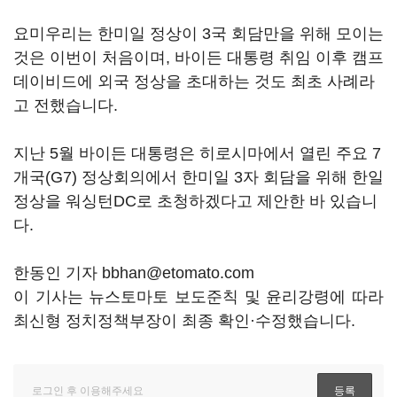
요미우리는 한미일 정상이 3국 회담만을 위해 모이는
것은 이번이 처음이며, 바이든 대통령 취임 이후 캠프
데이비드에 외국 정상을 초대하는 것도 최초 사례라
고 전했습니다.
지난 5월 바이든 대통령은 히로시마에서 열린 주요 7
개국(G7) 정상회의에서 한미일 3자 회담을 위해 한일
정상을 워싱턴DC로 초청하겠다고 제안한 바 있습니
다.
한동인 기자 bbhan@etomato.com
이 기사는 뉴스토마토 보도준칙 및 윤리강령에 따라
최신형 정치정책부장이 최종 확인·수정했습니다.