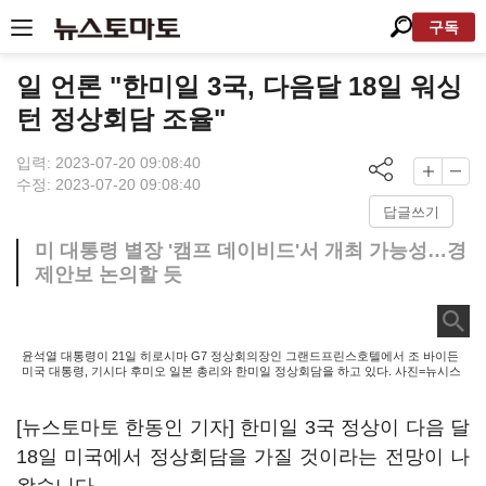
구독
일 언론 "한미일 3국, 다음달 18일 워싱
턴 정상회담 조율"
입력: 2023-07-20 09:08:40
수정: 2023-07-20 09:08:40
답글쓰기
미 대통령 별장 '캠프 데이비드'서 개최 가능성…경
제안보 논의할 듯
윤석열 대통령이 21일 히로시마 G7 정상회의장인 그랜드프린스호텔에서 조 바이든
미국 대통령, 기시다 후미오 일본 총리와 한미일 정상회담을 하고 있다. 사진=뉴시스
[뉴스토마토 한동인 기자] 한미일 3국 정상이 다음 달
18일 미국에서 정상회담을 가질 것이라는 전망이 나