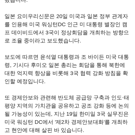
왔습니다.
일본 요미우리신문은 20일 미국과 일본 정부 관계자
를 인용해 미국 워싱턴DC 인근 미 대통령 별장인 캠
프 데이비드에서 3국이 정상회담을 개최하는 방향으
로 조율 중이라고 보도했습니다.
보도에 따르면 윤석열 대통령과 조 바이든 미국 대통
령, 기시다 후미오 일본 총리는 회담을 통해 북한에
대한 억지력 향상을 비롯해 3국 협력 강화 방침을 확
인할 예정입니다.
또 경제안보와 관련해 반도체 공급망 구축과 인도·태
평양 지역의 가치관을 공유하고 공조 강화 등에 논의
될 가능성이 있는데, 지난 19일 한미일 3국 실무진은
미국 워싱턴 DC에서 '제2차 경제안보대화'를 개최하
고 현안에 대해 살핀 바 있습니다.