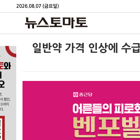
2026.08.07 (금요일)
일반약 가격 인상에 수