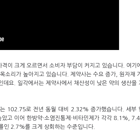
가격이 크게 오르면서 소비자 부담이 커지고 있습니다. 여기
목소리가 높아지고 있습니다. 제약사는 수요 증가, 원자재 
인데요. 일각에서는 제약사에서 채산성이 낮은 약의 생산을
 102.75로 전년 동월 대비 2.32% 증가했습니다. 세부
았고 이어 한방약·소염진통제·비타민제가 각각 8.1%, 7.4%
률인 2.7%를 크게 상회하는 수준입니다.