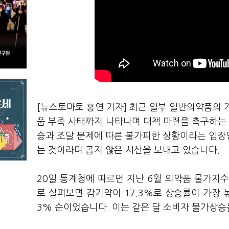
[뉴스토마토 홍연 기자] 최근 일부 일반의약품의 
품 부족 사태까지 나타나며 대책 마련을 촉구하는 
승과 조달 문제에 따른 불가피한 상황이라는 입장
는 것이라며 곱지 않은 시선을 보내고 있습니다.
20일 통계청에 따르면 지난 6월 의약품 물가지수는
로 살펴보면 감기약이 17.3%로 상승률이 가장 높
3% 순이었습니다. 이는 같은 달 소비자 물가상승