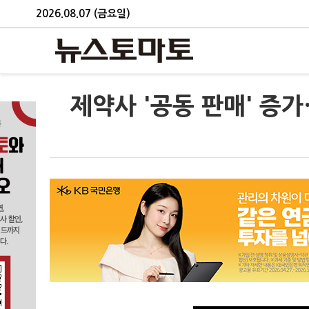
2026.08.07 (금요일)
제약사 '공동 판매' 증