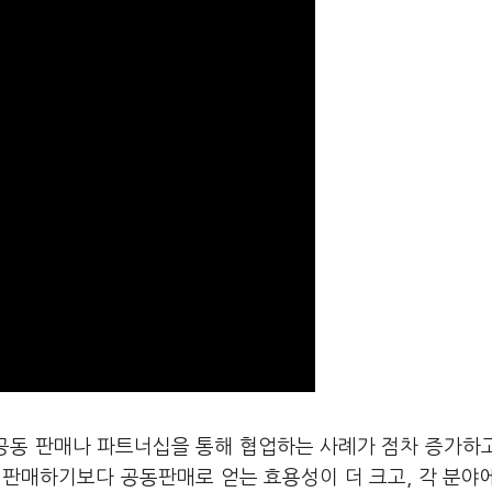
 공동 판매나 파트너십을 통해 협업하는 사례가 점차 증가하
 판매하기보다 공동판매로 얻는 효용성이 더 크고, 각 분야