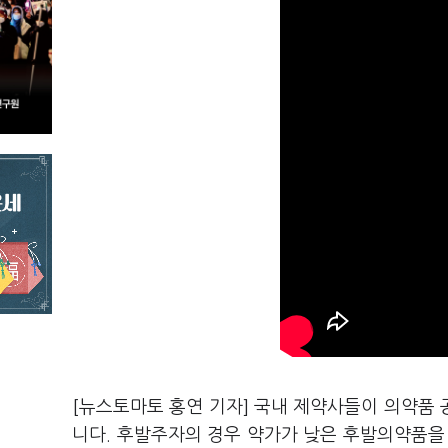
[뉴스토마토 홍연 기자] 국내 제약사들이 의약품
니다. 후발주자의 경우 약가가 낮은 후발의약품을