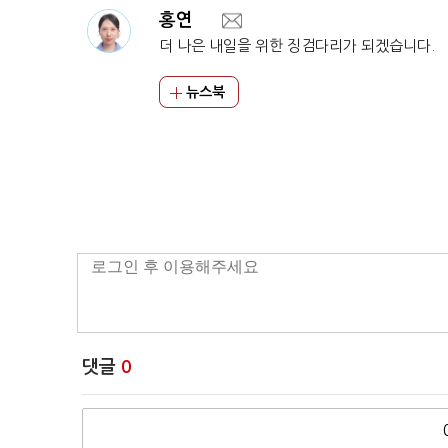
홍연
더 나은 내일을 위한 징검다리가 되겠습니다.
뉴스북
댓글
0