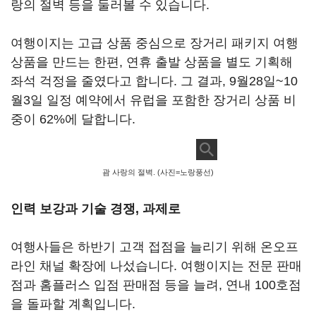
랑의 절벽 등을 둘러볼 수 있습니다.
여행이지는 고급 상품 중심으로 장거리 패키지 여행
상품을 만드는 한편, 연휴 출발 상품을 별도 기획해
좌석 걱정을 줄였다고 합니다. 그 결과, 9월28일~10
월3일 일정 예약에서 유럽을 포함한 장거리 상품 비
중이 62%에 달합니다.
괌 사랑의 절벽. (사진=노랑풍선)
인력 보강과 기술 경쟁, 과제로
여행사들은 하반기 고객 접점을 늘리기 위해 온오프
라인 채널 확장에 나섰습니다. 여행이지는 전문 판매
점과 홈플러스 입점 판매점 등을 늘려, 연내 100호점
을 돌파할 계획입니다.