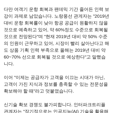
다만 여객기 운항 회복과 팬데믹 기간 줄어든 인력 보
강이 과제로 남았습니다. 노랑풍선 관게자는 "2019년
대비 운항 회복률이 낮아 항공 공급이 원활하지 않을
것으로 예측하고 있어, 약 60%정도 수준으로 회복될
것으로 전망된다"며 "현재 2019년 대비 약 50% 수준
의 인원이 근무하고 있어, 시장이 빨리 살아난다고 해
도 상품 기획 인력 부족으로 올해는 2019년 대비 약
60~70% 선으로 회복될 것으로 예상한다"고 말했습
니다.
이어 "이제는 공급자가 고객을 이끄는 시대가 아닌,
고객이 가진 지식과 정보를 충족할 수 있는 전문성을
확보해야 할 때"라고 덧붙였습니다.
신기술 확보 경쟁도 불가피합니다. 인터파크트리플
관계자는 "장기적으로는 인공지능(AI) 기술을 활용해