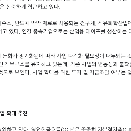
은 신중하게 접근하고 있다.
수소, 반도체 박막 재료로 사용되는 전구체, 석유화학산업
위하고 있다. 연결 종속기업으로는 산업용 테이프를 생산하는
기 둔화가 장기화됨에 따라 사업 다각화 필요성이 대두되는 
인 재무구조를 유지하고 있는데, 기존 사업의 변동성과 불
으로 보인다. 사업 확대를 위한 투자 및 자금조달 여부는 
업 확대 추진
하고 있다. 영업현금흐름(OCF)은 꾸준히 자본적지출(CA