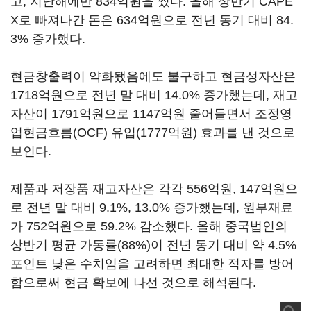
고, 지난해에만 834억원을 썼다. 올해 상반기 CAPE
X로 빠져나간 돈은 634억원으로 전년 동기 대비 84.
3% 증가했다.
현금창출력이 약화됐음에도 불구하고 현금성자산은
1718억원으로 전년 말 대비 14.0% 증가했는데, 재고
자산이 1791억원으로 1147억원 줄어들면서 조정영
업현금흐름(OCF) 유입(1777억원) 효과를 낸 것으로
보인다.
제품과 저장품 재고자산은 각각 556억원, 147억원으
로 전년 말 대비 9.1%, 13.0% 증가했는데, 원부재료
가 752억원으로 59.2% 감소했다. 올해 중국법인의
상반기 평균 가동률(88%)이 전년 동기 대비 약 4.5%
포인트 낮은 수치임을 고려하면 최대한 적자를 방어
함으로써 현금 확보에 나선 것으로 해석된다.