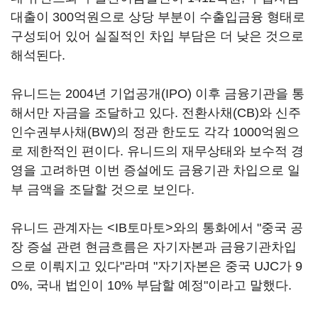
대출이 300억원으로 상당 부분이 수출입금융 형태로
구성되어 있어 실질적인 차입 부담은 더 낮은 것으로
해석된다.
유니드는 2004년 기업공개(IPO) 이후 금융기관을 통
해서만 자금을 조달하고 있다. 전환사채(CB)와 신주
인수권부사채(BW)의 정관 한도도 각각 1000억원으
로 제한적인 편이다. 유니드의 재무상태와 보수적 경
영을 고려하면 이번 증설에도 금융기관 차입으로 일
부 금액을 조달할 것으로 보인다.
유니드 관계자는 <IB토마토>와의 통화에서 "중국 공
장 증설 관련 현금흐름은 자기자본과 금융기관차입
으로 이뤄지고 있다"라며 "자기자본은 중국 UJC가 9
0%, 국내 법인이 10% 부담할 예정"이라고 말했다.