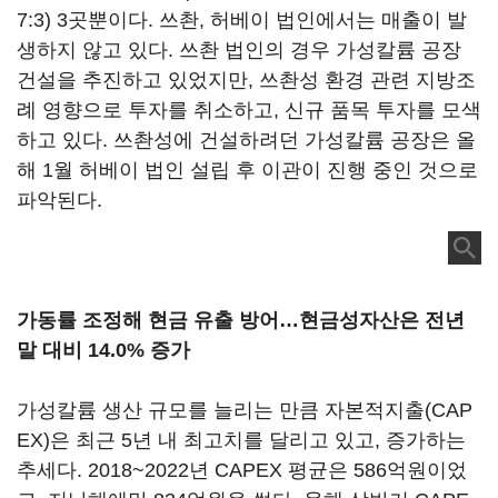
7:3) 3곳뿐이다. 쓰촨, 허베이 법인에서는 매출이 발
생하지 않고 있다. 쓰촨 법인의 경우 가성칼륨 공장
건설을 추진하고 있었지만, 쓰촨성 환경 관련 지방조
례 영향으로 투자를 취소하고, 신규 품목 투자를 모색
하고 있다. 쓰촨성에 건설하려던 가성칼륨 공장은 올
해 1월 허베이 법인 설립 후 이관이 진행 중인 것으로
파악된다.
가동률 조정해 현금 유출 방어…현금성자산은 전년
말 대비 14.0% 증가
가성칼륨 생산 규모를 늘리는 만큼 자본적지출(CAP
EX)은 최근 5년 내 최고치를 달리고 있고, 증가하는
추세다. 2018~2022년 CAPEX 평균은 586억원이었