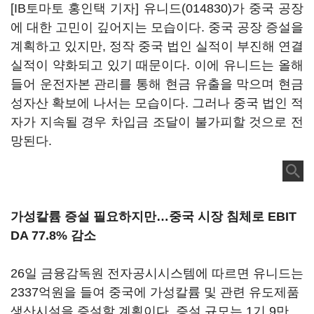
[IB토마토 홍인택 기자]
유니드(014830)
가 중국 공장
에 대한 고민이 깊어지는 모습이다. 중국 공장 증설을
계획하고 있지만, 정작 중국 법인 실적이 부진해 연결
실적이 약화되고 있기 때문이다. 이에 유니드는 올해
들어 운전자본 관리를 통해 현금 유출을 막으며 현금
성자산 확보에 나서는 모습이다. 그러나 중국 법인 적
자가 지속될 경우 차입금 조달이 불가피할 것으로 전
망된다.
가성칼륨 증설 필요하지만…중국 시장 침체로 EBIT
DA 77.8% 감소
26일 금융감독원 전자공시시스템에 따르면 유니드는
2337억원을 들여 중국에 가성칼륨 및 관련 유도제품
생산시설을 증설할 계획이다. 증설 규모는 1기 9만